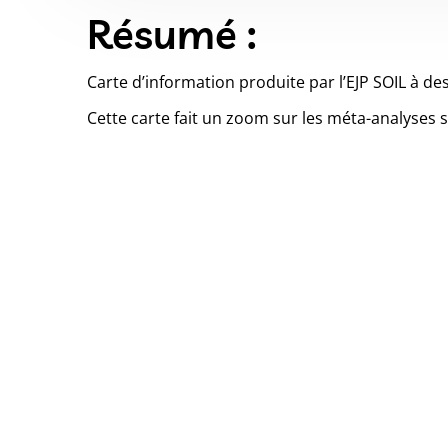
Résumé :
Carte d’information produite par l’EJP SOIL à des
Cette carte fait un zoom sur les méta-analyses s