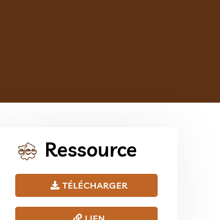
Ressource
TÉLÉCHARGER
LIEN