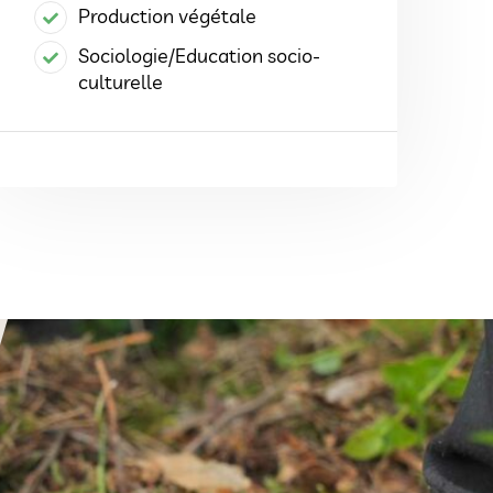
Production végétale
Sociologie/Education socio-
culturelle