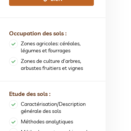
Occupation des sols :
Zones agricoles: céréales,
légumes et fourrages
Zones de culture d'arbres,
arbustes fruitiers et vignes
Etude des sols :
Caractérisation/Description
générale des sols
Méthodes analytiques