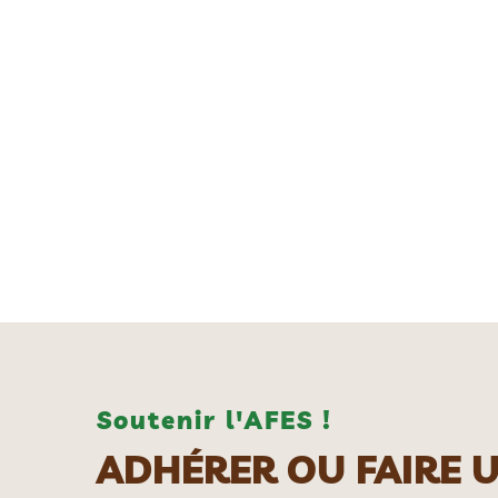
Soutenir l'AFES !
ADHÉRER OU FAIRE 