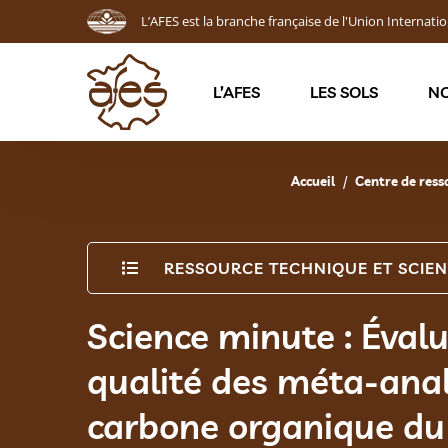
L’AFES est la branche française de l'Union Internatio
L’AFES
LES SOLS
NO
Accueil
Centre de ress
RESSOURCE TECHNIQUE ET SCIEN
Science minute : Évalu
qualité des méta-anal
carbone organique du