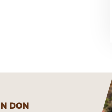
UN DON