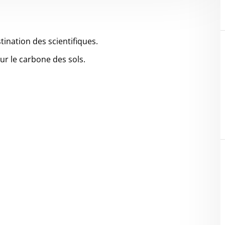
tination des scientifiques.
ur le carbone des sols.