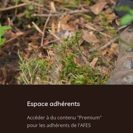
Espace adhérents
Accéder à du contenu "Premium"
pour les adhérents de l'AFES