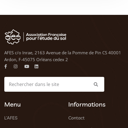
AFES c/o Inrae, 2163 Avenue de la Pomme de Pin CS 40001
Ardon, F-45075 Orléans cedex 2
Menu
Informations
L’AFES
Contact