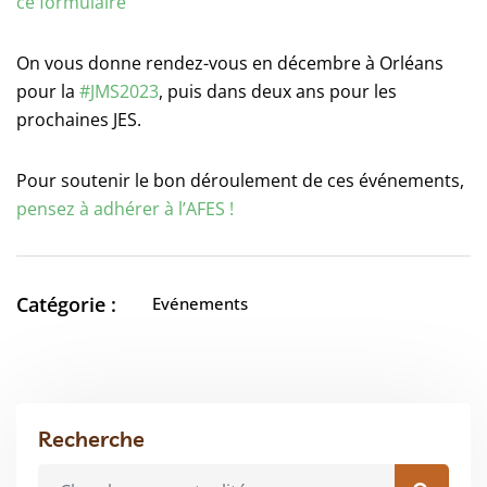
ce formulaire
On vous donne rendez-vous en décembre à Orléans
pour la
#JMS2023
, puis dans deux ans pour les
prochaines JES.
Pour soutenir le bon déroulement de ces événements,
pensez à adhérer à l’AFES !
Catégorie :
Evénements
Recherche