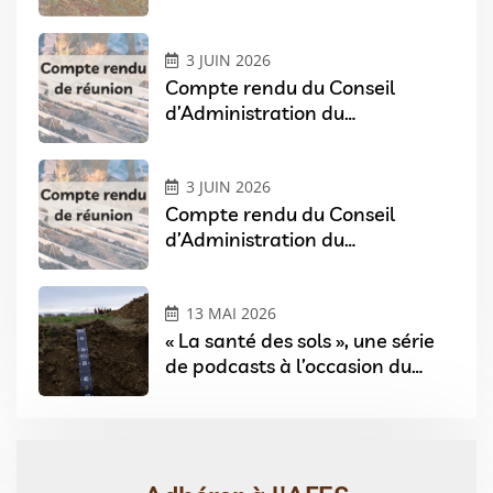
Pays de Loire
3 JUIN 2026
Compte rendu du Conseil
d’Administration du
07/04/2026
3 JUIN 2026
Compte rendu du Conseil
d’Administration du
03/02/2026
13 MAI 2026
« La santé des sols », une série
de podcasts à l’occasion du
Festival Sols & Arts à Angers