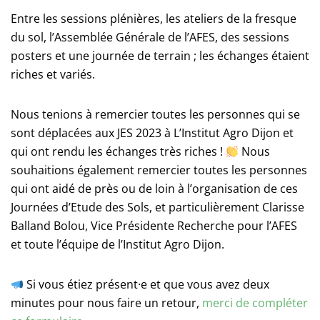
Entre les sessions plénières, les ateliers de la fresque
du sol, l’Assemblée Générale de l’AFES, des sessions
posters et une journée de terrain ; les échanges étaient
riches et variés.
Nous tenions à remercier toutes les personnes qui se
sont déplacées aux JES 2023 à L’Institut Agro Dijon et
qui ont rendu les échanges très riches !
Nous
souhaitions également remercier toutes les personnes
qui ont aidé de près ou de loin à l’organisation de ces
Journées d’Etude des Sols, et particulièrement Clarisse
Balland Bolou, Vice Présidente Recherche pour l’AFES
et toute l’équipe de l’Institut Agro Dijon.
Si vous étiez présent·e et que vous avez deux
minutes pour nous faire un retour,
merci de compléter