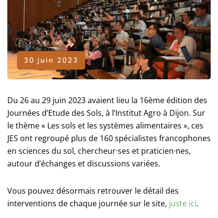
30 juin 2023
Du 26 au 29 juin 2023 avaient lieu la 16ème édition des
Journées d’Etude des Sols, à l’Institut Agro à Dijon. Sur
le thème « Les sols et les systèmes alimentaires », ces
JES ont regroupé plus de 160 spécialistes francophones
en sciences du sol, chercheur·ses et praticien·nes,
autour d’échanges et discussions variées.
Vous pouvez désormais retrouver le détail des
interventions de chaque journée sur le site,
juste ici
.