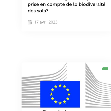
prise en compte de la biodiversité
des sols?
17 avril 2023