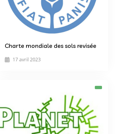
Charte mondiale des sols revisée
17 avril 2023