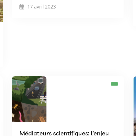
17 avril 2023
Médiateurs scientifiques: l’enjeu