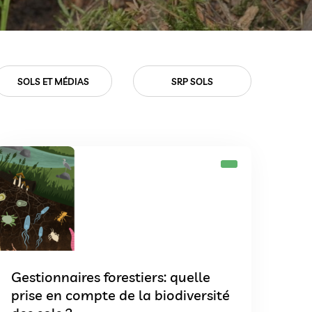
SRP SOLS
VIE ASSOCIATIVE
Gestionnaires forestiers: quelle
prise en compte de la biodiversité