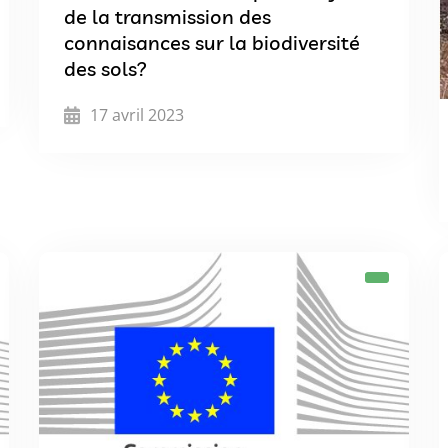
de la transmission des
connaisances sur la biodiversité
des sols?
17 avril 2023