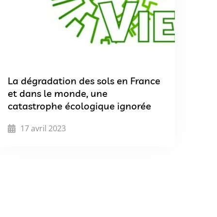
La dégradation des sols en France
et dans le monde, une
catastrophe écologique ignorée
17 avril 2023