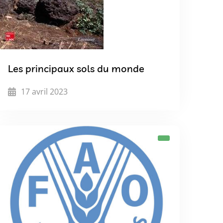
Les principaux sols du monde
17 avril 2023