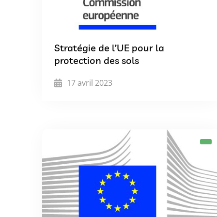
Stratégie de l’UE pour la
protection des sols
17 avril 2023