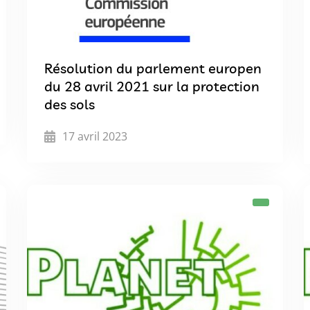
Résolution du parlement europen
du 28 avril 2021 sur la protection
des sols
17 avril 2023