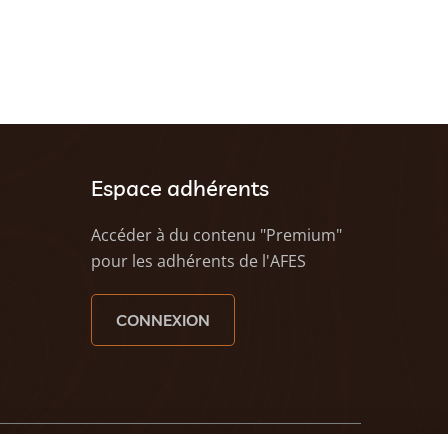
Espace adhérents
Accéder à du contenu "Premium"
pour les adhérents de l'AFES
CONNEXION