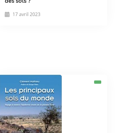
des sols ?
17 avril 2023