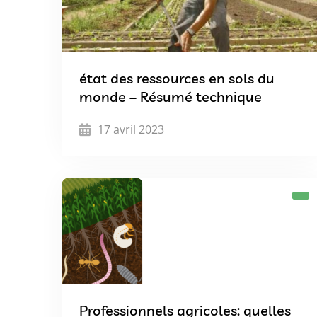
état des ressources en sols du
monde – Résumé technique
17 avril 2023
Professionnels agricoles: quelles