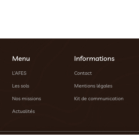
Menu
Informations
L’AFES
Contact
Les sols
Mentions légales
Nos missions
Kit de communication
Actualités