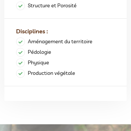
Structure et Porosité
Disciplines :
Aménagement du territoire
Pédologie
Physique
Production végétale