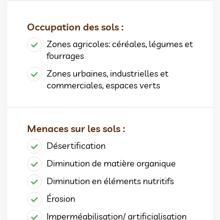
Occupation des sols :
Zones agricoles: céréales, légumes et
fourrages
Zones urbaines, industrielles et
commerciales, espaces verts
Menaces sur les sols :
Désertification
Diminution de matière organique
Diminution en éléments nutritifs
Érosion
Imperméabilisation/ artificialisation