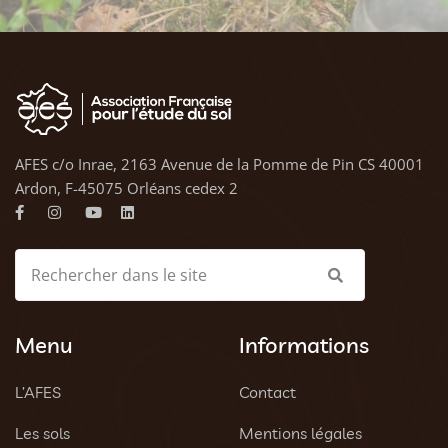
AFES c/o Inrae, 2163 Avenue de la Pomme de Pin CS 40001
Ardon, F-45075 Orléans cedex 2
Menu
Informations
L’AFES
Contact
Les sols
Mentions légales