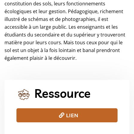
constitution des sols, leurs fonctionnements
écologiques et leur gestion. Pédagogique, richement
illustré de schémas et de photographies, il est
accessible à un large public. Les enseignants et les
étudiants du secondaire et du supérieur y trouveront
matière pour leurs cours. Mais tous ceux pour qui le
sol est un objet à la fois lointain et banal prendront
également plaisir à le découvrir.
Ressource
LIEN