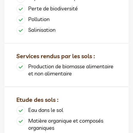
Perte de biodiversité
Pollution
Salinisation
Services rendus par les sols :
Production de biomasse alimentaire
et non alimentaire
Etude des sols :
Eau dans le sol
Matière organique et composés
organiques