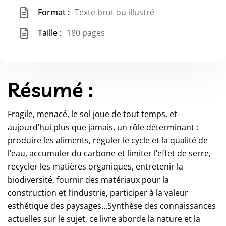
Format :
Texte brut ou illustré
Taille :
180 pages
Résumé :
Fragile, menacé, le sol joue de tout temps, et
aujourd’hui plus que jamais, un rôle déterminant :
produire les aliments, réguler le cycle et la qualité de
l’eau, accumuler du carbone et limiter l’effet de serre,
recycler les matières organiques, entretenir la
biodiversité, fournir des matériaux pour la
construction et l’industrie, participer à la valeur
esthétique des paysages…Synthèse des connaissances
actuelles sur le sujet, ce livre aborde la nature et la