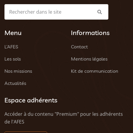
Menu
Informations
L’AFES
Contact
Les sols
Mentions légales
Nos missions
Kit de communication
Actualités
Espace adhérents
Accéder à du contenu "Premium" pour les adhérents
de l'AFES