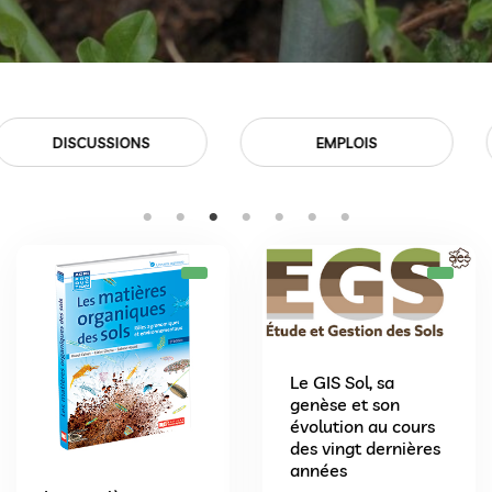
EMPLOIS
EVÉNEMENTS
Le GIS Sol, sa
genèse et son
évolution au cours
des vingt dernières
années