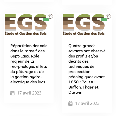
Répartition des sols
Quatre grands
dans le massif des
savants ont observé
Sept-Laux. Rôle
des profils et/ou
majeur de la
décrits des
morphologie, effets
techniques de
du pâturage et de
prospection
la gestion hydro-
pédologiques avant
électrique des lacs
1850 : Palissy,
Buffon, Thaer et
Darwin
17 avril 2023
17 avril 2023