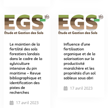
Le maintien de la
Influence d’une
fertilité des sols
fertilisation
forestiers landais
organique et de la
dans le cadre de la
solarisation sur la
sylviculture
productivité
intensive du pin
maraîchère et les
maritime – Revue
propriétés d’un sol
bibliographique et
sableux sous abri
identification des
pistes de
17 avril 2023
recherches
17 avril 2023