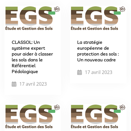
CLASSOL: Un
La stratégie
système expert
européenne de
pour aider à classer
protection des sols :
les sols dans le
Un nouveau cadre
Référentiel
Pédologique
17 avril 2023
17 avril 2023