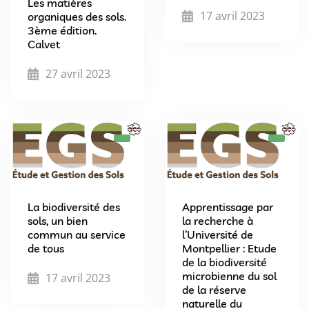
Les matières
17 avril 2023
organiques des sols.
3ème édition.
Calvet
27 avril 2023
La biodiversité des
Apprentissage par
sols, un bien
la recherche à
commun au service
l’Université de
de tous
Montpellier : Etude
de la biodiversité
microbienne du sol
17 avril 2023
de la réserve
naturelle du