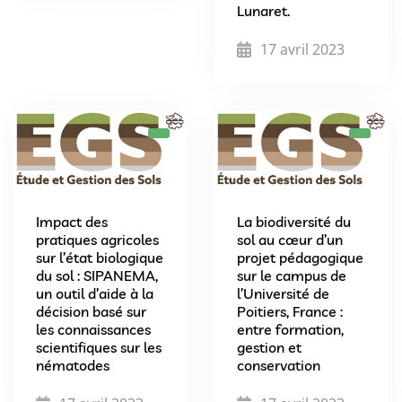
Lunaret.
17 avril 2023
Impact des
La biodiversité du
pratiques agricoles
sol au cœur d’un
sur l’état biologique
projet pédagogique
du sol : SIPANEMA,
sur le campus de
un outil d’aide à la
l’Université de
décision basé sur
Poitiers, France :
les connaissances
entre formation,
scientifiques sur les
gestion et
nématodes
conservation