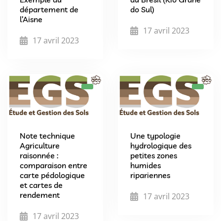
département de
do Sul)
l’Aisne
17 avril 2023
17 avril 2023
Note technique
Une typologie
Agriculture
hydrologique des
raisonnée :
petites zones
comparaison entre
humides
carte pédologique
ripariennes
et cartes de
rendement
17 avril 2023
17 avril 2023