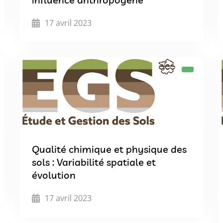
17 avril 2023
Qualité chimique et physique des
sols : Variabilité spatiale et
évolution
17 avril 2023