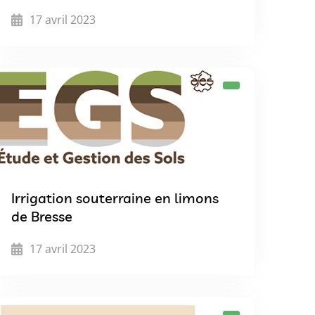
17 avril 2023
Irrigation souterraine en limons
de Bresse
17 avril 2023