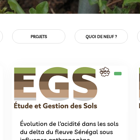
QUOI DE NEUF ?
SOLS ET MÉDIAS
Évolution de l’acidité dans les sols
du delta du fleuve Sénégal sous
influence anthropogène