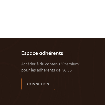
Espace adhérents
Accéder à du contenu "Premium"
pour les adhérents de l'AFES
CONNEXION