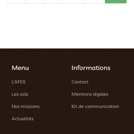
Menu
Informations
L’AFES
Contact
Les sols
Mentions légales
Nos missions
Kit de communication
Actualités