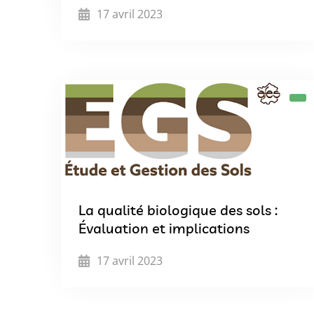
17 avril 2023
La qualité biologique des sols :
Évaluation et implications
17 avril 2023