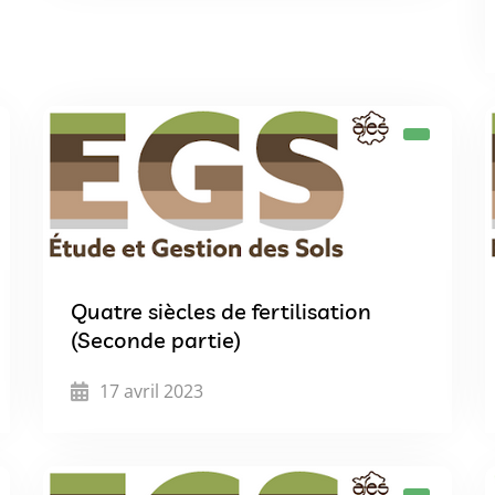
Quatre siècles de fertilisation
(Seconde partie)
17 avril 2023