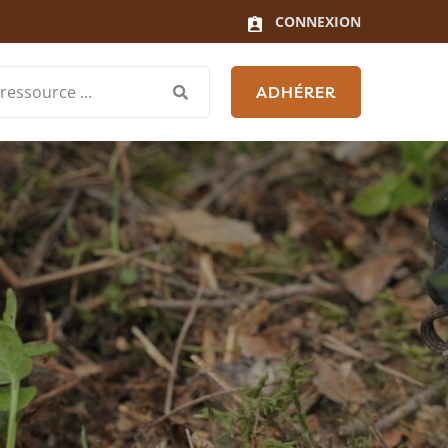
CONNEXION
ADHÉRER