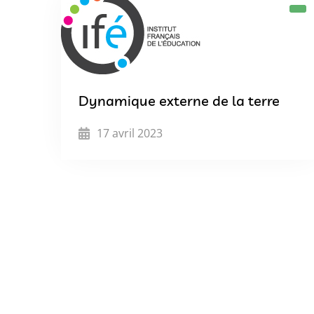
Dynamique externe de la terre
17 avril 2023