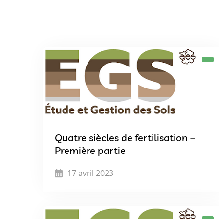
Quatre siècles de fertilisation –
Première partie
17 avril 2023