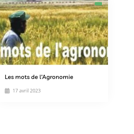
Les mots de l’Agronomie
17 avril 2023