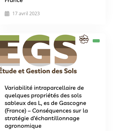
17 avril 2023
Variabilité intraparcellaire de
quelques propriétés des sols
sableux des L, es de Gascogne
(France) – Conséquences sur la
stratégie d’échantillonnage
agronomique