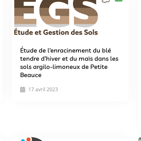
Étude de l’enracinement du blé
tendre d’hiver et du maïs dans les
sols argilo-limoneux de Petite
Beauce
17 avril 2023