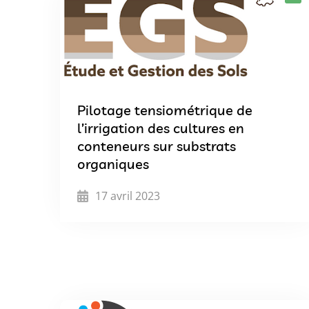
Pilotage tensiométrique de
l’irrigation des cultures en
conteneurs sur substrats
organiques
17 avril 2023