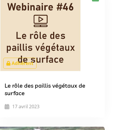
Adhérent
Le rôle des paillis végétaux de
surface
17 avril 2023