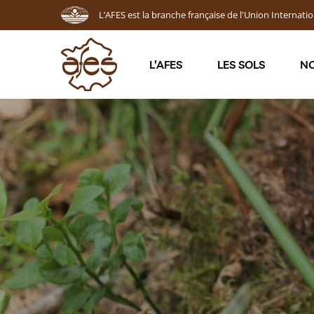
L’AFES est la branche française de l'Union Internatio
L’AFES
LES SOLS
NO