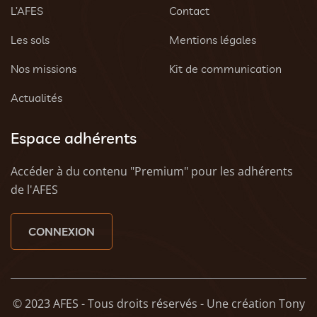
L’AFES
Contact
Les sols
Mentions légales
Nos missions
Kit de communication
Actualités
Espace adhérents
Accéder à du contenu "Premium" pour les adhérents
de l'AFES
CONNEXION
© 2023 AFES - Tous droits réservés - Une création
Tony