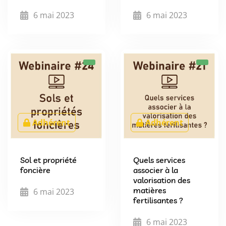
6 mai 2023
6 mai 2023
Adhérent
Adhérent
Sol et propriété
Quels services
foncière
associer à la
valorisation des
matières
6 mai 2023
fertilisantes ?
6 mai 2023