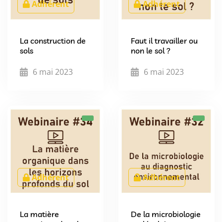
Adhérent
Adhérent
La construction de
Faut il travailler ou
sols
non le sol ?
6 mai 2023
6 mai 2023
Adhérent
Adhérent
La matière
De la microbiologie