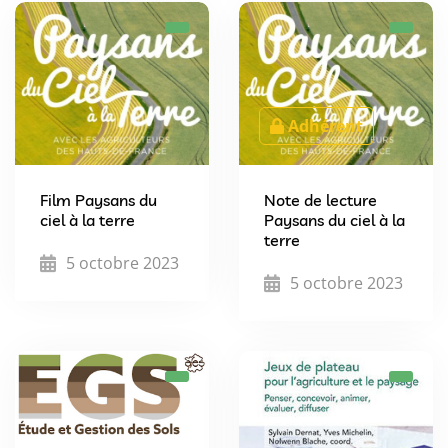
Adhérent
Film Paysans du
Note de lecture
ciel à la terre
Paysans du ciel à la
terre
5 octobre 2023
5 octobre 2023