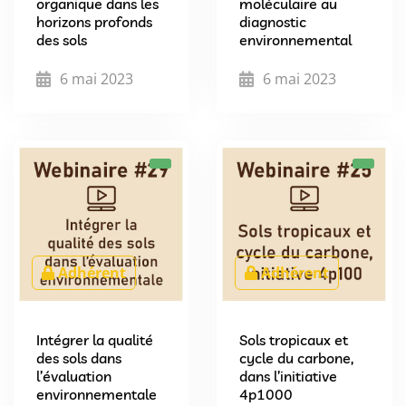
organique dans les
moléculaire au
horizons profonds
diagnostic
des sols
environnemental
6 mai 2023
6 mai 2023
Adhérent
Adhérent
Intégrer la qualité
Sols tropicaux et
des sols dans
cycle du carbone,
l’évaluation
dans l’initiative
environnementale
4p1000