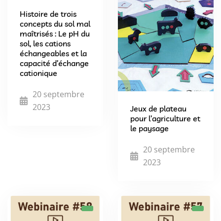
Histoire de trois
concepts du sol mal
maîtrisés : Le pH du
sol, les cations
échangeables et la
capacité d’échange
cationique
20 septembre
2023
Jeux de plateau
pour l’agriculture et
le paysage
20 septembre
2023