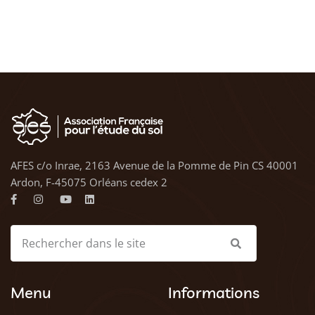
AFES c/o Inrae, 2163 Avenue de la Pomme de Pin CS 40001
Ardon, F-45075 Orléans cedex 2
Menu
Informations