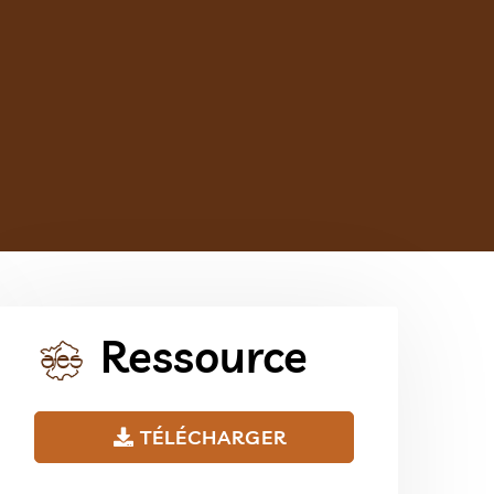
Ressource
TÉLÉCHARGER