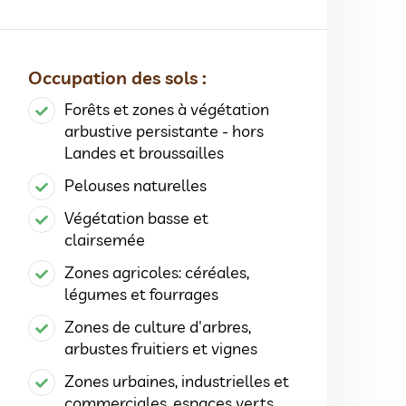
Occupation des sols :
Forêts et zones à végétation
arbustive persistante - hors
Landes et broussailles
Pelouses naturelles
Végétation basse et
clairsemée
Zones agricoles: céréales,
légumes et fourrages
Zones de culture d'arbres,
arbustes fruitiers et vignes
Zones urbaines, industrielles et
commerciales, espaces verts