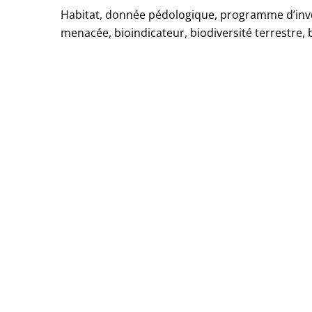
Habitat, donnée pédologique, programme d’inv
menacée, bioindicateur, biodiversité terrestre, 