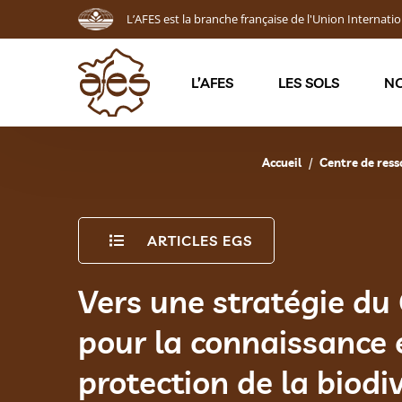
L’AFES est la branche française de l'Union Internatio
L’AFES
LES SOLS
NO
Accueil
Centre de ress
ARTICLES EGS
Vers une stratégie du 
pour la connaissance e
protection de la biodi