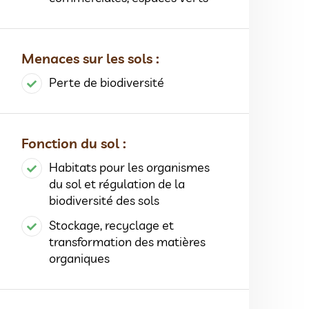
Menaces sur les sols :
Perte de biodiversité
Fonction du sol :
Habitats pour les organismes
du sol et régulation de la
biodiversité des sols
Stockage, recyclage et
transformation des matières
organiques