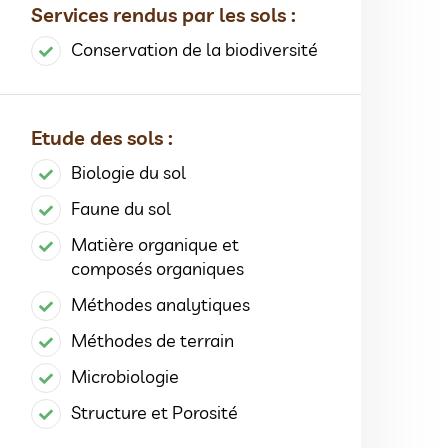
Services rendus par les sols :
Conservation de la biodiversité
Etude des sols :
Biologie du sol
Faune du sol
Matière organique et
composés organiques
Méthodes analytiques
Méthodes de terrain
Microbiologie
Structure et Porosité