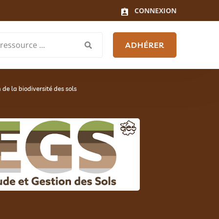
CONNEXION
ADHÉRER
 de la biodiversité des sols