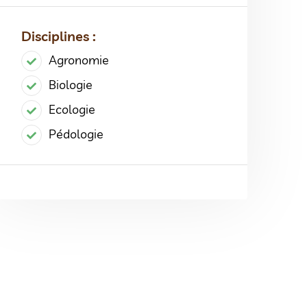
Disciplines :
Agronomie
Biologie
Ecologie
Pédologie