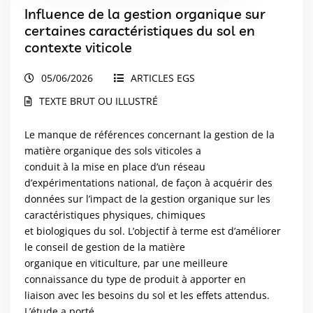
Influence de la gestion organique sur
certaines caractéristiques du sol en
contexte viticole
05/06/2026
ARTICLES EGS
TEXTE BRUT OU ILLUSTRÉ
Le manque de références concernant la gestion de la
matière organique des sols viticoles a
conduit à la mise en place d’un réseau
d’expérimentations national, de façon à acquérir des
données sur l’impact de la gestion organique sur les
caractéristiques physiques, chimiques
et biologiques du sol. L’objectif à terme est d’améliorer
le conseil de gestion de la matière
organique en viticulture, par une meilleure
connaissance du type de produit à apporter en
liaison avec les besoins du sol et les effets attendus.
L’étude a porté...