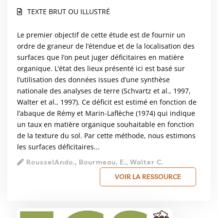
TEXTE BRUT OU ILLUSTRÉ
Le premier objectif de cette étude est de fournir un
ordre de graneur de l’étendue et de la localisation des
surfaces que l’on peut juger déficitaires en matière
organique. L’état des lieux présenté ici est basé sur
l’utilisation des données issues d’une synthèse
nationale des analyses de terre (Schvartz et al., 1997,
Walter et al., 1997). Ce déficit est estimé en fonction de
l’abaque de Rémy et Marin-Laflèche (1974) qui indique
un taux en matière organique souhaitable en fonction
de la texture du sol. Par cette méthode, nous estimons
les surfaces déficitaires...
RousselAndo., Bourmeau, E., Walter C.
VOIR LA RESSOURCE