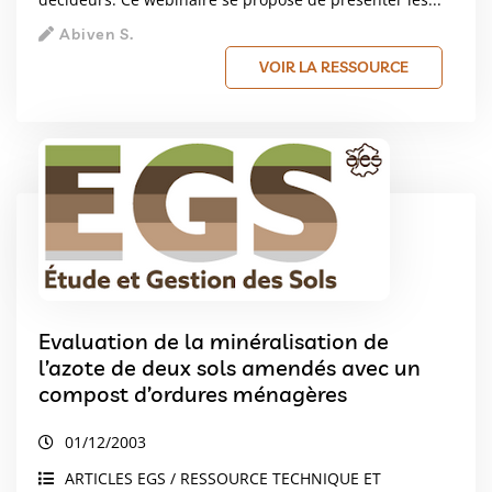
Abiven S.
VOIR LA RESSOURCE
Evaluation de la minéralisation de
l’azote de deux sols amendés avec un
compost d’ordures ménagères
01/12/2003
ARTICLES EGS / RESSOURCE TECHNIQUE ET