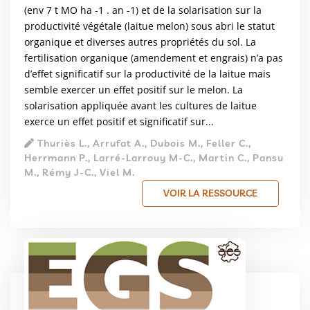
(env 7 t MO ha -1 . an -1) et de la solarisation sur la
productivité végétale (laitue melon) sous abri le statut
organique et diverses autres propriétés du sol. La
fertilisation organique (amendement et engrais) n’a pas
d’effet significatif sur la productivité de la laitue mais
semble exercer un effet positif sur le melon. La
solarisation appliquée avant les cultures de laitue
exerce un effet positif et significatif sur...
Thuriès L., Arrufat A., Dubois M., Feller C.,
Herrmann P., Larré-Larrouy M-C., Martin C., Pansu
M., Rémy J-C., Viel M.
VOIR LA RESSOURCE