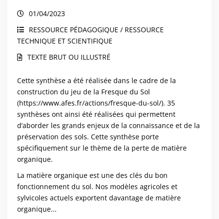
01/04/2023
RESSOURCE PÉDAGOGIQUE / RESSOURCE
TECHNIQUE ET SCIENTIFIQUE
TEXTE BRUT OU ILLUSTRÉ
Cette synthèse a été réalisée dans le cadre de la
construction du jeu de la Fresque du Sol
(
https://www.afes.fr/actions/fresque-du-sol/
). 35
synthèses ont ainsi été réalisées qui permettent
d’aborder les grands enjeux de la connaissance et de la
préservation des sols. Cette synthèse porte
spécifiquement sur le thème de la perte de matière
organique.
La matière organique est une des clés du bon
fonctionnement du sol. Nos modèles agricoles et
sylvicoles actuels exportent davantage de matière
organique...