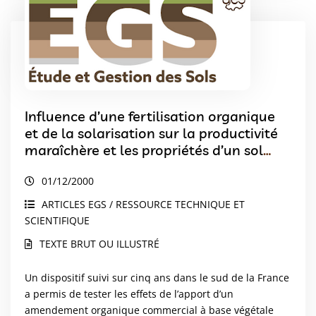
Influence d’une fertilisation organique
et de la solarisation sur la productivité
maraîchère et les propriétés d’un sol
sableux sous abri
01/12/2000
ARTICLES EGS / RESSOURCE TECHNIQUE ET
SCIENTIFIQUE
TEXTE BRUT OU ILLUSTRÉ
Un dispositif suivi sur cinq ans dans le sud de la France
a permis de tester les effets de l’apport d’un
amendement organique commercial à base végétale