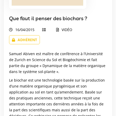
Que faut il penser des biochars ?
16/04/2015
VIDÉO
ADHÉRENT
Samuel Abiven est maître de conférence à l’Université
de Zurich en Science du Sol et Biogéochimie et fait
partie du groupe « Dynamique de la matière organique
dans le système sol-plante ».
Le biochar est une technologie basée sur la production
d’une matière organique pyrogénique et son
application au sol en tant qu’amendement. Basée sur
des pratiques anciennes, cette technique reçoit une
attention importante ces dernières années à la fois de
la part des scientifiques mais aussi de la part des
décideurs. Ce webinaire se propose de présenter les...