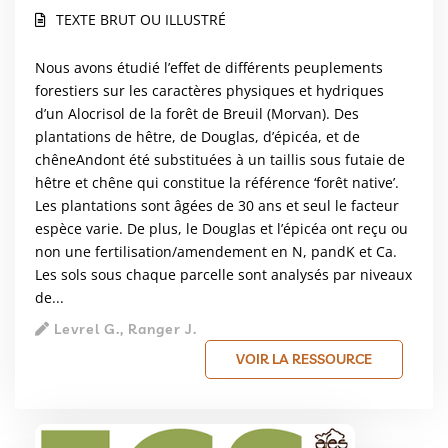
TEXTE BRUT OU ILLUSTRÉ
Nous avons étudié l’effet de différents peuplements
forestiers sur les caractères physiques et hydriques
d’un Alocrisol de la forêt de Breuil (Morvan). Des
plantations de hêtre, de Douglas, d’épicéa, et de
chêneAndont été substituées à un taillis sous futaie de
hêtre et chêne qui constitue la référence ‘forêt native’.
Les plantations sont âgées de 30 ans et seul le facteur
espèce varie. De plus, le Douglas et l’épicéa ont reçu ou
non une fertilisation/amendement en N, pandK et Ca.
Les sols sous chaque parcelle sont analysés par niveaux
de...
Levrel G., Ranger J.
VOIR LA RESSOURCE