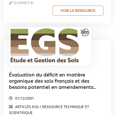
GUENET B.
VOIR LA RESSOURCE
Évaluation du déficit en matière
organique des sols français et des
besoins potentiel en amendements
organiques
01/12/2001
ARTICLES EGS / RESSOURCE TECHNIQUE ET
SCIENTIFIQUE