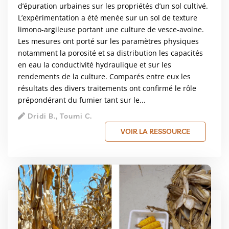
d’épuration urbaines sur les propriétés d’un sol cultivé.
L’expérimentation a été menée sur un sol de texture
limono-argileuse portant une culture de vesce-avoine.
Les mesures ont porté sur les paramètres physiques
notamment la porosité et sa distribution les capacités
en eau la conductivité hydraulique et sur les
rendements de la culture. Comparés entre eux les
résultats des divers traitements ont confirmé le rôle
prépondérant du fumier tant sur le...
Dridi B., Toumi C.
VOIR LA RESSOURCE