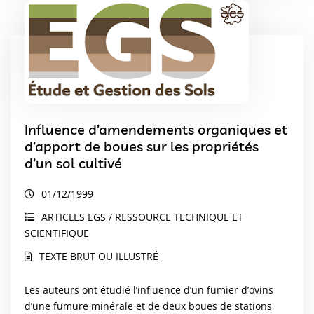
Influence d’amendements organiques et
d’apport de boues sur les propriétés
d’un sol cultivé
01/12/1999
ARTICLES EGS / RESSOURCE TECHNIQUE ET
SCIENTIFIQUE
TEXTE BRUT OU ILLUSTRÉ
Les auteurs ont étudié l’influence d’un fumier d’ovins
d’une fumure minérale et de deux boues de stations