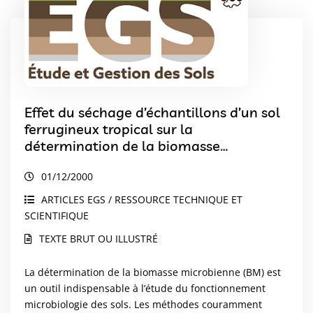
Effet du séchage d’échantillons d’un sol
ferrugineux tropical sur la
détermination de la biomasse
microbienne. Comparaison de deux
01/12/2000
méthodes biocidales de référence
ARTICLES EGS / RESSOURCE TECHNIQUE ET
SCIENTIFIQUE
TEXTE BRUT OU ILLUSTRÉ
La détermination de la biomasse microbienne (BM) est
un outil indispensable à l’étude du fonctionnement
microbiologie des sols. Les méthodes couramment