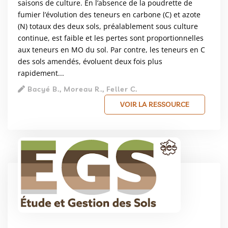
saisons de culture. En l’absence de la poudrette de
fumier l’évolution des teneurs en carbone (C) et azote
(N) totaux des deux sols, préalablement sous culture
continue, est faible et les pertes sont proportionnelles
aux teneurs en MO du sol. Par contre, les teneurs en C
des sols amendés, évoluent deux fois plus
rapidement...
Bacyé B., Moreau R., Feller C.
VOIR LA RESSOURCE