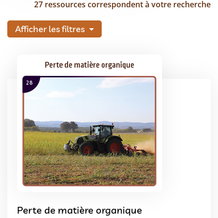
27 ressources correspondent à votre recherche
Afficher les filtres
Perte de matière organique