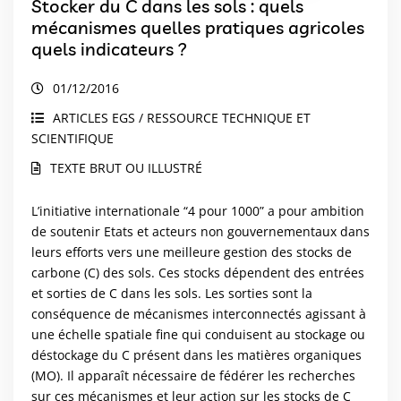
Stocker du C dans les sols : quels
mécanismes quelles pratiques agricoles
quels indicateurs ?
01/12/2016
ARTICLES EGS / RESSOURCE TECHNIQUE ET
SCIENTIFIQUE
TEXTE BRUT OU ILLUSTRÉ
L’initiative internationale “4 pour 1000” a pour ambition
de soutenir Etats et acteurs non gouvernementaux dans
leurs efforts vers une meilleure gestion des stocks de
carbone (C) des sols. Ces stocks dépendent des entrées
et sorties de C dans les sols. Les sorties sont la
conséquence de mécanismes interconnectés agissant à
une échelle spatiale fine qui conduisent au stockage ou
déstockage du C présent dans les matières organiques
(MO). Il apparaît nécessaire de fédérer les recherches
sur ces mécanismes et leur action sur les stocks de C