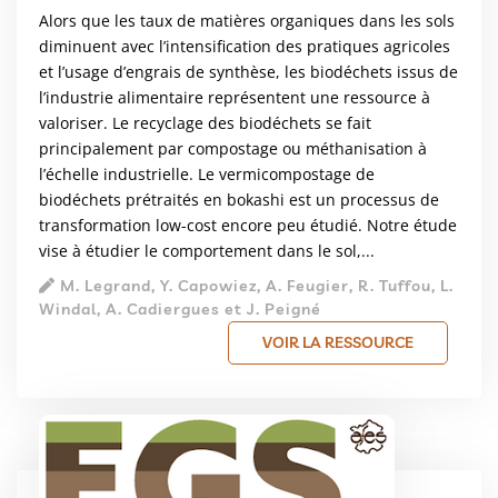
Alors que les taux de matières organiques dans les sols
diminuent avec l’intensification des pratiques agricoles
et l’usage d’engrais de synthèse, les biodéchets issus de
l’industrie alimentaire représentent une ressource à
valoriser. Le recyclage des biodéchets se fait
principalement par compostage ou méthanisation à
l’échelle industrielle. Le vermicompostage de
biodéchets prétraités en bokashi est un processus de
transformation low-cost encore peu étudié. Notre étude
vise à étudier le comportement dans le sol,...
M. Legrand, Y. Capowiez, A. Feugier, R. Tuffou, L.
Windal, A. Cadiergues et J. Peigné
VOIR LA RESSOURCE