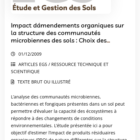
Impact dámendements organiques sur
la structure des communautés
microbiennes des sols : Choix des
méthodes, validation et résultats
01/12/2009
ARTICLES EGS / RESSOURCE TECHNIQUE ET
SCIENTIFIQUE
TEXTE BRUT OU ILLUSTRÉ
L’analyse des communautés microbiennes,
bactériennes et fongiques présentes dans un sol peut
permettre d’évaluer la capacité des écosystèmes à
répondre à des changements de conditions
environnementales. L’étude présentée ici a pour
objectif d’estimer l’impact de produits résiduaires
organiques (PRO) de nature différentes sur la structure