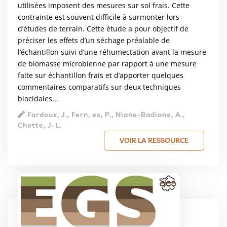
utilisées imposent des mesures sur sol frais. Cette
contrainte est souvent difficile à surmonter lors
d’études de terrain. Cette étude a pour objectif de
préciser les effets d’un séchage préalable de
l’échantillon suivi d’une réhumectation avant la mesure
de biomasse microbienne par rapport à une mesure
faite sur échantillon frais et d’apporter quelques
commentaires comparatifs sur deux techniques
biocidales...
Fardoux, J., Fern, es, P., Niane-Badiane, A.,
Chotte, J-L.
VOIR LA RESSOURCE