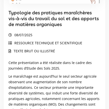
Typologie des pratiques maraîchères
vis-à-vis du travail du sol et des apports
de matières organiques
08/07/2025
RESSOURCE TECHNIQUE ET SCIENTIFIQUE
TEXTE BRUT OU ILLUSTRÉ
Cette présentation a été réalisée dans le cadre des
Journées d’Etude des Sols 2025.
Le maraîchage est aujourd’hui le seul secteur agricole
observant une augmentation de son nombre
d’exploitations. Ce secteur présente une importante
diversité de systèmes, qui induit une forte diversité de
pratiques agricoles, notamment concernant les apports
de matières organiques (MO). Des changements sont