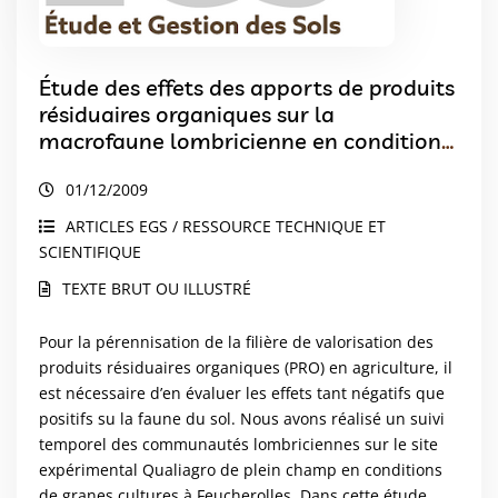
Étude des effets des apports de produits
résiduaires organiques sur la
macrofaune lombricienne en conditions
de granes cultures
01/12/2009
ARTICLES EGS / RESSOURCE TECHNIQUE ET
SCIENTIFIQUE
TEXTE BRUT OU ILLUSTRÉ
Pour la pérennisation de la filière de valorisation des
produits résiduaires organiques (PRO) en agriculture, il
est nécessaire d’en évaluer les effets tant négatifs que
positifs su la faune du sol. Nous avons réalisé un suivi
temporel des communautés lombriciennes sur le site
expérimental Qualiagro de plein champ en conditions
de granes cultures à Feucherolles. Dans cette étude,