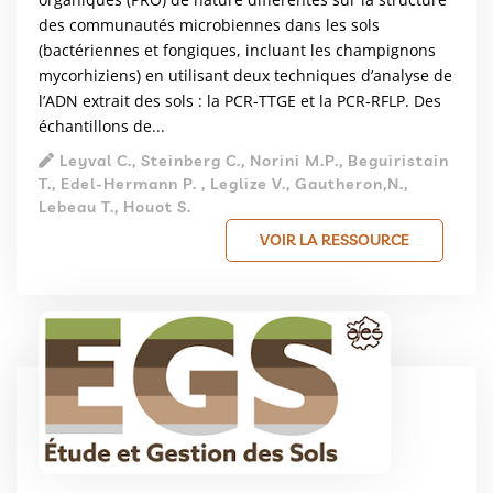
des communautés microbiennes dans les sols
(bactériennes et fongiques, incluant les champignons
mycorhiziens) en utilisant deux techniques d’analyse de
l’ADN extrait des sols : la PCR-TTGE et la PCR-RFLP. Des
échantillons de...
Leyval C., Steinberg C., Norini M.P., Beguiristain
T., Edel-Hermann P. , Leglize V., Gautheron,N.,
Lebeau T., Houot S.
VOIR LA RESSOURCE