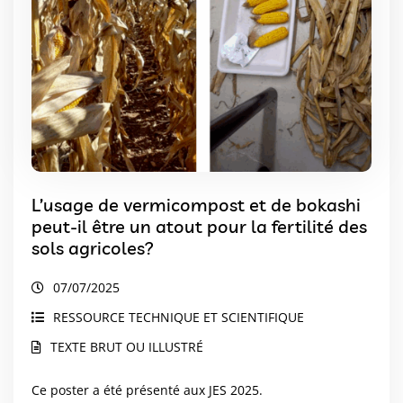
L’usage de vermicompost et de bokashi
peut-il être un atout pour la fertilité des
sols agricoles?
07/07/2025
RESSOURCE TECHNIQUE ET SCIENTIFIQUE
TEXTE BRUT OU ILLUSTRÉ
Ce poster a été présenté aux JES 2025.