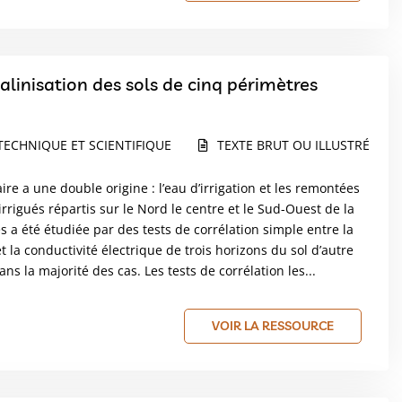
alinisation des sols de cinq périmètres
TECHNIQUE ET SCIENTIFIQUE
TEXTE BRUT OU ILLUSTRÉ
ire a une double origine : l’eau d’irrigation et les remontées
rrigués répartis sur le Nord le centre et le Sud-Ouest de la
es a été étudiée par des tests de corrélation simple entre la
t la conductivité électrique de trois horizons du sol d’autre
ans la majorité des cas. Les tests de corrélation les...
VOIR LA RESSOURCE