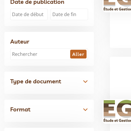
Date de publication
Auteur
Type de document
Format