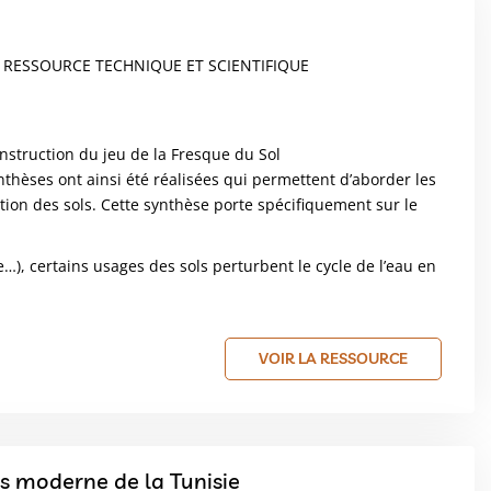
 RESSOURCE TECHNIQUE ET SCIENTIFIQUE
onstruction du jeu de la Fresque du Sol
ynthèses ont ainsi été réalisées qui permettent d’aborder les
tion des sols. Cette synthèse porte spécifiquement sur le
re…), certains usages des sols perturbent le cycle de l’eau en
VOIR LA RESSOURCE
is moderne de la Tunisie