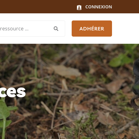
CONNEXION
ADHÉRER
ces