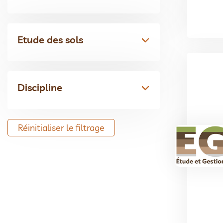
Etude des sols
Discipline
Réinitialiser le filtrage