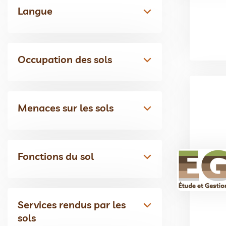
Langue
Occupation des sols
Menaces sur les sols
Fonctions du sol
Services rendus par les
sols