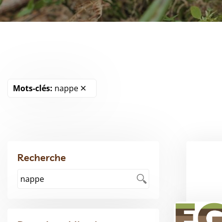
Mots-clés:
nappe
Recherche