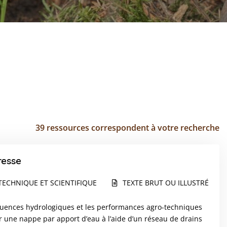
39 ressources correspondent à votre recherche
resse
TECHNIQUE ET SCIENTIFIQUE
TEXTE BRUT OU ILLUSTRÉ
séquences hydrologiques et les performances agro-techniques
ger une nappe par apport d’eau à l’aide d’un réseau de drains