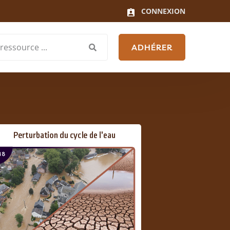
CONNEXION
ADHÉRER