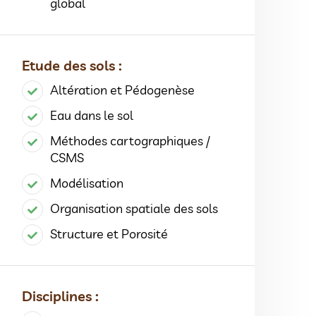
global
Etude des sols :
Altération et Pédogenèse
Eau dans le sol
Méthodes cartographiques /
CSMS
Modélisation
Organisation spatiale des sols
Structure et Porosité
Disciplines :