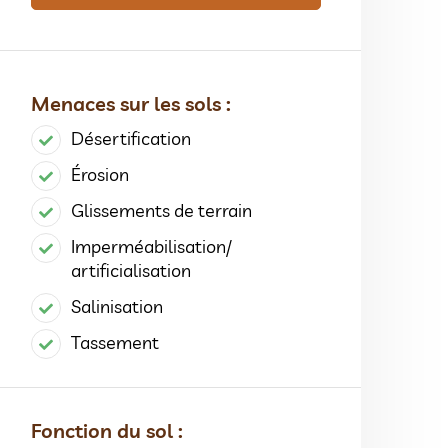
Menaces sur les sols :
Désertification
Érosion
Glissements de terrain
Imperméabilisation/
artificialisation
Salinisation
Tassement
Fonction du sol :