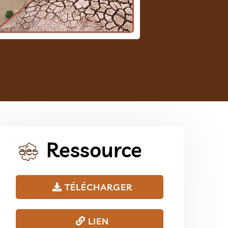
Ressource
TÉLÉCHARGER
LIEN