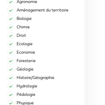
Agronomie
Aménagement du territoire
Biologie
Chimie
Droit
Ecologie
Economie
Foresterie
Géologie
Histoire/Géographie
Hydrologie
Pédologie
Physique