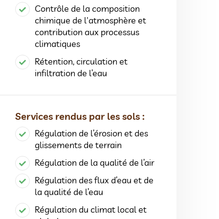
Contrôle de la composition
chimique de l'atmosphère et
contribution aux processus
climatiques
Rétention, circulation et
infiltration de l’eau
Services rendus par les sols :
Régulation de l’érosion et des
glissements de terrain
Régulation de la qualité de l’air
Régulation des flux d’eau et de
la qualité de l’eau
Régulation du climat local et