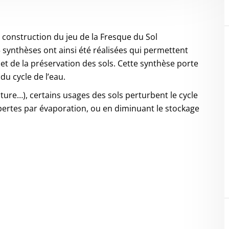
a construction du jeu de la Fresque du Sol
5 synthèses ont ainsi été réalisées qui permettent
et de la préservation des sols. Cette synthèse porte
du cycle de l’eau.
cture…), certains usages des sols perturbent le cycle
pertes par évaporation, ou en diminuant le stockage