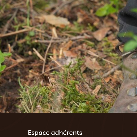
Espace adhérents