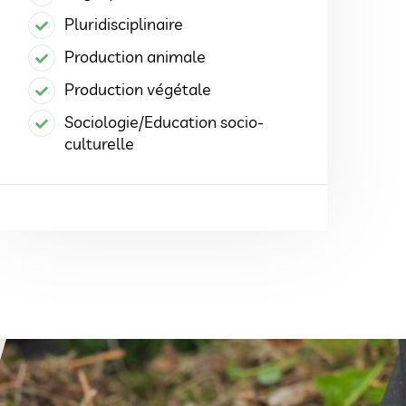
Pluridisciplinaire
Production animale
Production végétale
Sociologie/Education socio-
culturelle