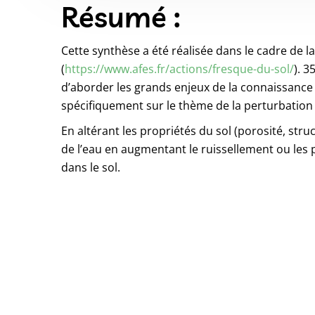
Résumé :
Cette synthèse a été réalisée dans le cadre de l
(
https://www.afes.fr/actions/fresque-du-sol/
). 3
d’aborder les grands enjeux de la connaissance 
spécifiquement sur le thème de la perturbation 
En altérant les propriétés du sol (porosité, stru
de l’eau en augmentant le ruissellement ou les 
dans le sol.