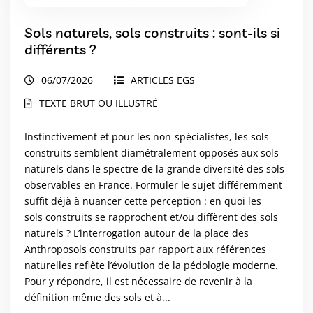
Sols naturels, sols construits : sont-ils si
différents ?
06/07/2026
ARTICLES EGS
TEXTE BRUT OU ILLUSTRÉ
Instinctivement et pour les non-spécialistes, les sols
construits semblent diamétralement opposés aux sols
naturels dans le spectre de la grande diversité des sols
observables en France. Formuler le sujet différemment
suffit déjà à nuancer cette perception : en quoi les
sols construits se rapprochent et/ou diffèrent des sols
naturels ? L’interrogation autour de la place des
Anthroposols construits par rapport aux références
naturelles reflète l’évolution de la pédologie moderne.
Pour y répondre, il est nécessaire de revenir à la
définition même des sols et à...