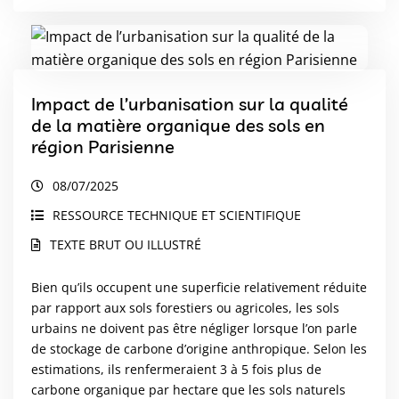
Impact de l’urbanisation sur la qualité
de la matière organique des sols en
région Parisienne
08/07/2025
RESSOURCE TECHNIQUE ET SCIENTIFIQUE
TEXTE BRUT OU ILLUSTRÉ
Bien qu’ils occupent une superficie relativement réduite
par rapport aux sols forestiers ou agricoles, les sols
urbains ne doivent pas être négliger lorsque l’on parle
de stockage de carbone d’origine anthropique. Selon les
estimations, ils renfermeraient 3 à 5 fois plus de
carbone organique par hectare que les sols naturels