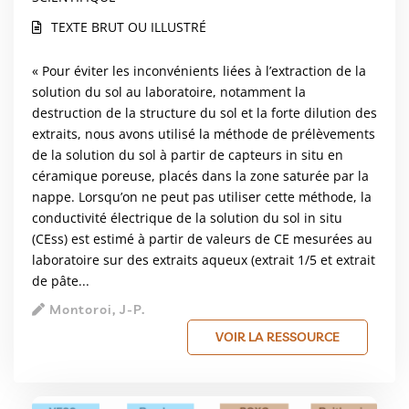
TEXTE BRUT OU ILLUSTRÉ
« Pour éviter les inconvénients liées à l’extraction de la
solution du sol au laboratoire, notamment la
destruction de la structure du sol et la forte dilution des
extraits, nous avons utilisé la méthode de prélèvements
de la solution du sol à partir de capteurs in situ en
céramique poreuse, placés dans la zone saturée par la
nappe. Lorsqu’on ne peut pas utiliser cette méthode, la
conductivité électrique de la solution du sol in situ
(CEss) est estimé à partir de valeurs de CE mesurées au
laboratoire sur des extraits aqueux (extrait 1/5 et extrait
de pâte...
Montoroi, J-P.
VOIR LA RESSOURCE