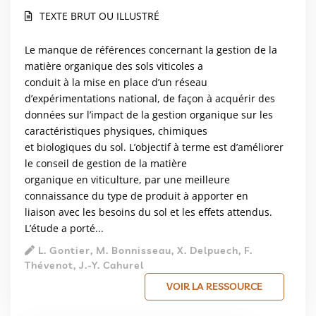
TEXTE BRUT OU ILLUSTRÉ
Le manque de références concernant la gestion de la
matière organique des sols viticoles a
conduit à la mise en place d’un réseau
d’expérimentations national, de façon à acquérir des
données sur l’impact de la gestion organique sur les
caractéristiques physiques, chimiques
et biologiques du sol. L’objectif à terme est d’améliorer
le conseil de gestion de la matière
organique en viticulture, par une meilleure
connaissance du type de produit à apporter en
liaison avec les besoins du sol et les effets attendus.
L’étude a porté...
L. Gontier, M. Bonnisseau, X. Delpuech, F.
Thévenot, J.-Y. Cahurel
VOIR LA RESSOURCE