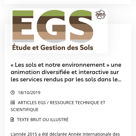
« Les sols et notre environnement » une
animation diversifiée et interactive sur
les services rendus par les sols dans le
cadre de l’Année Internationale des Sols
18/10/2019
à Madagascar
ARTICLES EGS / RESSOURCE TECHNIQUE ET
SCIENTIFIQUE
TEXTE BRUT OU ILLUSTRÉ
L’année 2015 a été déclarée Année Internationale des