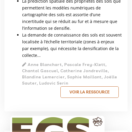
La prédiction spatiale des propriétés des sols que
permettent les modèles numériques de
cartographie des sols est assortie d’une
incertitude qui se réduit au fur et à mesure que
l’information se densifie.
La demande de connaissance des sols est souvent
localisée à l’échelle territoriale (zones à enjeux
par exemple), qui nécessite la densification de la
collecte...
Anne Blanchart, Pascale Frey-Klett,
Chantal Gascuel, Catherine Jondreville,
Blandine Lemercier, Sophie Maillant, Joëlle
Sauter, Ludovic Serin
VOIR LA RESSOURCE