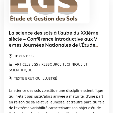
La science des sols à l’aube du XXIème
siècle – Conférence introductive aux V
èmes Journées Nationales de l’Étude
des Sols. Rennes, 23 avril 1996
01/12/1996
ARTICLES EGS / RESSOURCE TECHNIQUE ET
SCIENTIFIQUE
TEXTE BRUT OU ILLUSTRÉ
La science des sols constitue une discipline scientifique
qui n’était pas jusqu’alors arrivée à maturité, d’une part
en raison de sa relative jeunesse, et d’autre part, du fait
de l’extrême variabilité caractérisant son objet d’étude.