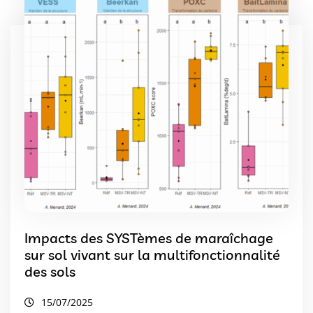
Impacts des SYSTèmes de maraîchage
sur sol vivant sur la multifonctionnalité
des sols
15/07/2025