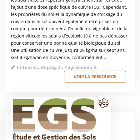
l’ajout d’une dose spécifique de cuivre (Cu). Cependant,
les propriétés du sol et la dynamique de stockage du
cuivre dans le sol doivent également être prises en
compte pour déterminer à l’échelle du vignoble et de la
région viticole les seuils d’écotoxicité à ne pas dépasser
pour conserver une bonne qualité biologique du sol.
Une utilisation de cuivre jusqu’à 28 kg/ha sur sept ans,
soit 4 kg/ha/an en moyenne, conformément...
Imfeld G., Duplay J., Payraudeau S.
VOIR LA RESSOURCE