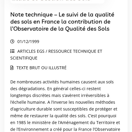
Note technique – Le suivi de la qualité
des sols en France la contribution de
l’Observatoire de la Qualité des Sols
01/12/1999
ARTICLES EGS / RESSOURCE TECHNIQUE ET
SCIENTIFIQUE
TEXTE BRUT OU ILLUSTRÉ
De nombreuses activités humaines causent aux sols
des dégradations. En général celles-ci restent
longtemps discrètes mais s’avèrent irréversibles à
l’échelle humaine. A l’inverse les nouvelles méthodes
d’agriculture durable sont susceptibles de protéger et
même de restaurer la qualité des sols. C’est pourquoi
en 1985 le ministère de l’Aménagement du Territoire et
de l’Environnement a créé pour la France l’Observatoire