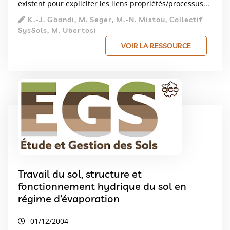
existent pour expliciter les liens propriétés/processus...
K.-J. Gbandi, M. Seger, M.-N. Mistou, Collectif
SysSols, M. Ubertosi
VOIR LA RESSOURCE
Travail du sol, structure et
fonctionnement hydrique du sol en
régime d’évaporation
01/12/2004