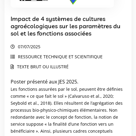
Impact de 4 systèmes de cultures
agroécologiques sur les paramètres du
sol et les fonctions associées
07/07/2025
RESSOURCE TECHNIQUE ET SCIENTIFIQUE
TEXTE BRUT OU ILLUSTRÉ
Poster présenté aux JES 2025.
Les fonctions assurées par le sol, peuvent être définies
comme « ce que fait le sol » (Calvaruso et al., 2020;
Seybold et al., 2018). Elles résultent de l’agrégation des
processus bio-physico-chimiques élémentaires. Non
redondante avec le concept de fonction, la notion de
service suppose « la finalité d’une fonction vers un
bénéficiaire ». Ainsi, plusieurs cadres conceptuels