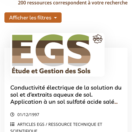
200 ressources correspondent à votre recherche
Afficher les filtres
Conductivité électrique de la solution du
sol et d’extraits aqueux de sol.
Application à un sol sulfaté acide salé
de Basse-Casamance (Sénégal)
01/12/1997
ARTICLES EGS / RESSOURCE TECHNIQUE ET
SCIENTIFIQUE