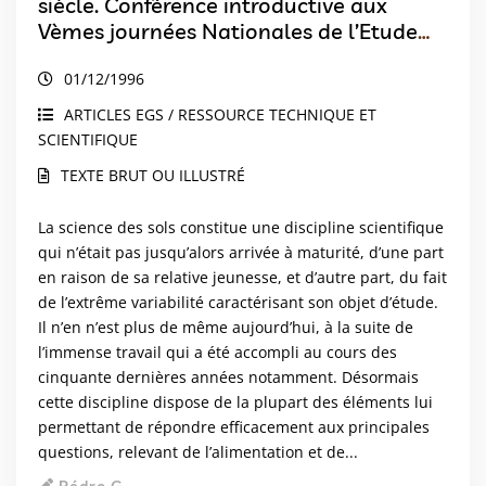
siècle. Conférence introductive aux
Vèmes journées Nationales de l’Etude
des Sols. Rennes avril 1996
01/12/1996
ARTICLES EGS / RESSOURCE TECHNIQUE ET
SCIENTIFIQUE
TEXTE BRUT OU ILLUSTRÉ
La science des sols constitue une discipline scientifique
qui n’était pas jusqu’alors arrivée à maturité, d’une part
en raison de sa relative jeunesse, et d’autre part, du fait
de l’extrême variabilité caractérisant son objet d’étude.
Il n’en n’est plus de même aujourd’hui, à la suite de
l’immense travail qui a été accompli au cours des
cinquante dernières années notamment. Désormais
cette discipline dispose de la plupart des éléments lui
permettant de répondre efficacement aux principales
questions, relevant de l’alimentation et de...