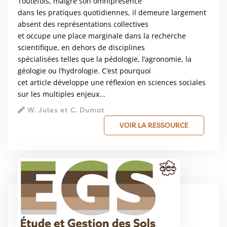
Toutefois, malgré son omniprésence
dans les pratiques quotidiennes, il demeure largement
absent des représentations collectives
et occupe une place marginale dans la recherche
scientifique, en dehors de disciplines
spécialisées telles que la pédologie, l’agronomie, la
géologie ou l’hydrologie. C’est pourquoi
cet article développe une réflexion en sciences sociales
sur les multiples enjeux...
W. Jules et C. Dumat
VOIR LA RESSOURCE