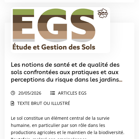
Les notions de santé et de qualité des
sols confrontées aux pratiques et aux
perceptions du risque dans les jardins
urbains à Toulouse
20/05/2026
ARTICLES EGS
TEXTE BRUT OU ILLUSTRÉ
Le sol constitue un élément central de la survie
humaine, en particulier par son rôle dans les
productions agricoles et le maintien de la biodiversité.