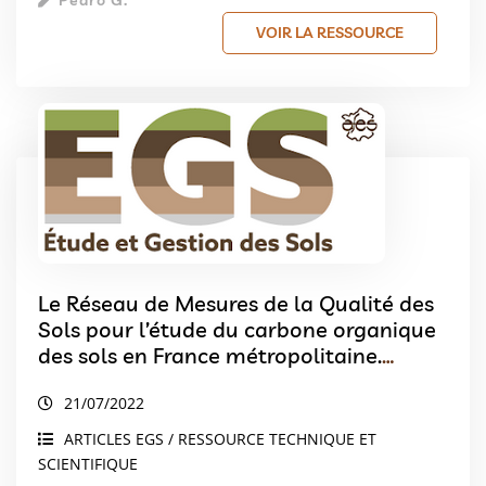
Pédro G.
VOIR LA RESSOURCE
Le Réseau de Mesures de la Qualité des
Sols pour l’étude du carbone organique
des sols en France métropolitaine.
Avancées scientifiques et applications.
21/07/2022
Le RMQS pour l’étude du carbone
organique des sols
ARTICLES EGS / RESSOURCE TECHNIQUE ET
SCIENTIFIQUE