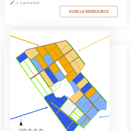
J. Laurette
VOIR LA RESSOURCE