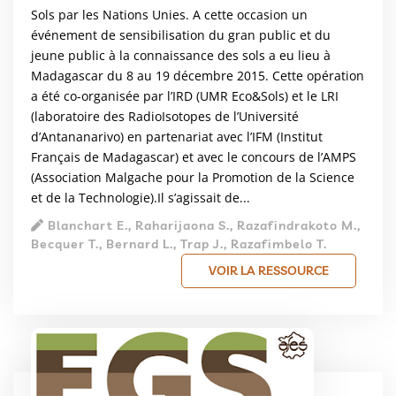
Sols par les Nations Unies. A cette occasion un
événement de sensibilisation du gran public et du
jeune public à la connaissance des sols a eu lieu à
Madagascar du 8 au 19 décembre 2015. Cette opération
a été co-organisée par l’IRD (UMR Eco&Sols) et le LRI
(laboratoire des RadioIsotopes de l’Université
d’Antananarivo) en partenariat avec l’IFM (Institut
Français de Madagascar) et avec le concours de l’AMPS
(Association Malgache pour la Promotion de la Science
et de la Technologie).Il s’agissait de...
Blanchart E., Raharijaona S., Razafindrakoto M.,
Becquer T., Bernard L., Trap J., Razafimbelo T.
VOIR LA RESSOURCE