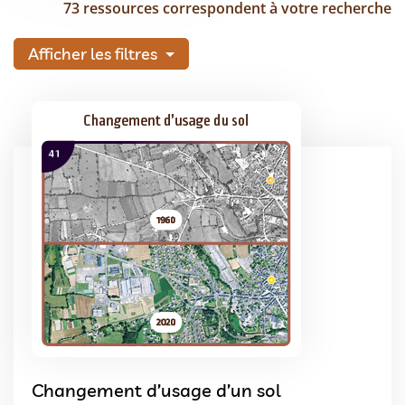
73 ressources correspondent à votre recherche
Afficher les filtres
Changement d’usage d’un sol