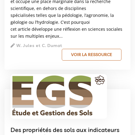
et occupe une place marginale dans la recherche
scientifique, en dehors de disciplines
spécialisées telles que la pédologie, l’agronomie, la
géologie ou l’hydrologie. C’est pourquoi
cet article développe une réflexion en sciences sociales
sur les multiples enjeux...
W. Jules et C. Dumat
VOIR LA RESSOURCE
Des propriétés des sols aux indicateurs