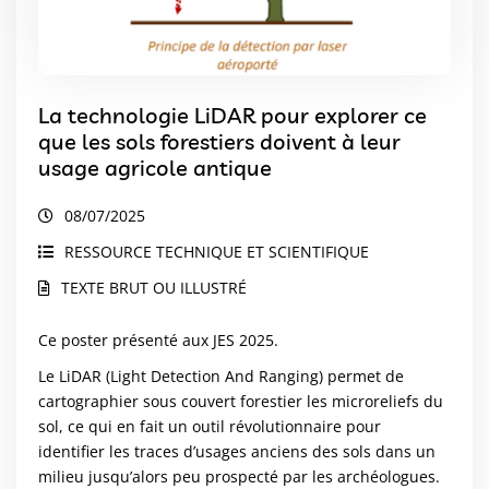
La technologie LiDAR pour explorer ce
que les sols forestiers doivent à leur
usage agricole antique
08/07/2025
RESSOURCE TECHNIQUE ET SCIENTIFIQUE
TEXTE BRUT OU ILLUSTRÉ
Ce poster présenté aux JES 2025.
Le LiDAR (Light Detection And Ranging) permet de
cartographier sous couvert forestier les microreliefs du
sol, ce qui en fait un outil révolutionnaire pour
identifier les traces d’usages anciens des sols dans un
milieu jusqu’alors peu prospecté par les archéologues.