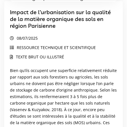
Impact de l’urbanisation sur la qualité
de la matière organique des sols en
région Parisienne
08/07/2025
RESSOURCE TECHNIQUE ET SCIENTIFIQUE
TEXTE BRUT OU ILLUSTRÉ
Bien qu’ils occupent une superficie relativement réduite
par rapport aux sols forestiers ou agricoles, les sols
urbains ne doivent pas être négliger lorsque l’on parle
de stockage de carbone d’origine anthropique. Selon les
estimations, ils renfermeraient 3 à 5 fois plus de
carbone organique par hectare que les sols naturels
(Vasenev & Kuzyakov, 2018). À ce jour, encore peu
d’études se sont intéressées à la qualité et à la stabilité
de la matière organique des sols (MOS) urbains. Ces