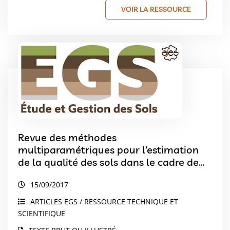
VOIR LA RESSOURCE
Revue des méthodes
multiparamétriques pour l’estimation
de la qualité des sols dans le cadre de
l’aménagement du territoire
15/09/2017
ARTICLES EGS / RESSOURCE TECHNIQUE ET
SCIENTIFIQUE