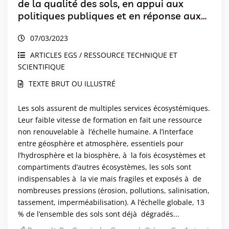
de la qualité des sols, en appui aux
politiques publiques et en réponse aux
besoins de la société
07/03/2023
ARTICLES EGS / RESSOURCE TECHNIQUE ET
SCIENTIFIQUE
TEXTE BRUT OU ILLUSTRÉ
Les sols assurent de multiples services écosystémiques.
Leur faible vitesse de formation en fait une ressource
non renouvelable à l’échelle humaine. A l’interface
entre géosphère et atmosphère, essentiels pour
l’hydrosphère et la biosphère, à la fois écosystèmes et
compartiments d’autres écosystèmes, les sols sont
indispensables à la vie mais fragiles et exposés à de
nombreuses pressions (érosion, pollutions, salinisation,
tassement, imperméabilisation). A l’échelle globale, 13
% de l’ensemble des sols sont déjà dégradés...