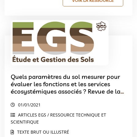
VOIR LA RESSOURCE
Quels paramètres du sol mesurer pour
évaluer les fonctions et les services
écosystémiques associés ? Revue de la
littérature et sélection de paramètres en
01/01/2021
ateliers participatifs
ARTICLES EGS / RESSOURCE TECHNIQUE ET
SCIENTIFIQUE
TEXTE BRUT OU ILLUSTRÉ