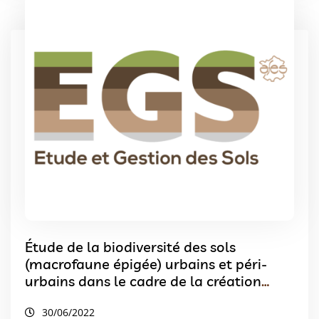
Étude de la biodiversité des sols
(macrofaune épigée) urbains et péri-
urbains dans le cadre de la création
d’une trame brune
30/06/2022