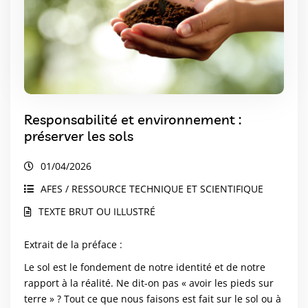
Responsabilité et environnement :
préserver les sols
01/04/2026
AFES / RESSOURCE TECHNIQUE ET SCIENTIFIQUE
TEXTE BRUT OU ILLUSTRÉ
Extrait de la préface :
Le sol est le fondement de notre identité et de notre
rapport à la réalité. Ne dit-on pas « avoir les pieds sur
terre » ? Tout ce que nous faisons est fait sur le sol ou à