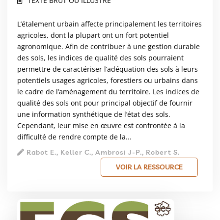
TEXTE BRUT OU ILLUSTRÉ
L’étalement urbain affecte principalement les territoires
agricoles, dont la plupart ont un fort potentiel
agronomique. Afin de contribuer à une gestion durable
des sols, les indices de qualité des sols pourraient
permettre de caractériser l’adéquation des sols à leurs
potentiels usages agricoles, forestiers ou urbains dans
le cadre de l’aménagement du territoire. Les indices de
qualité des sols ont pour principal objectif de fournir
une information synthétique de l’état des sols.
Cependant, leur mise en œuvre est confrontée à la
difficulté de rendre compte de la...
Rabot E., Keller C., Ambrosi J-P., Robert S.
VOIR LA RESSOURCE