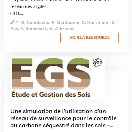
réseau des argiles,
(ii) la...
Y-M. Cabidoche, P. Guillaume, C. Hartmann, S.
Ruv, E. Blanchart, A. Albrecht
VOIR LA RESSOURCE
Une simulation de l’utilisation d’un
réseau de surveillance pour le contrôle
du carbone séquestré dans les sols –