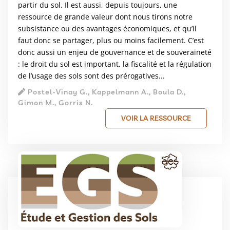
partir du sol. Il est aussi, depuis toujours, une
ressource de grande valeur dont nous tirons notre
subsistance ou des avantages économiques, et qu’il
faut donc se partager, plus ou moins facilement. C’est
donc aussi un enjeu de gouvernance et de souveraineté
: le droit du sol est important, la fiscalité et la régulation
de l’usage des sols sont des prérogatives...
Postel-Vinay G., Kappelmann A., Boula D.,
Gimon M., Gorris N.
VOIR LA RESSOURCE