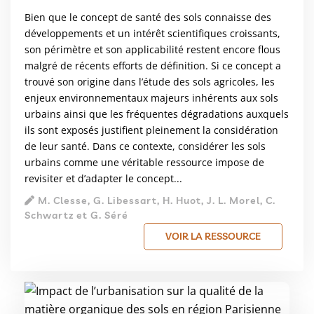
Bien que le concept de santé des sols connaisse des
développements et un intérêt scientifiques croissants,
son périmètre et son applicabilité restent encore flous
malgré de récents efforts de définition. Si ce concept a
trouvé son origine dans l’étude des sols agricoles, les
enjeux environnementaux majeurs inhérents aux sols
urbains ainsi que les fréquentes dégradations auxquels
ils sont exposés justifient pleinement la considération
de leur santé. Dans ce contexte, considérer les sols
urbains comme une véritable ressource impose de
revisiter et d’adapter le concept...
M. Clesse, G. Libessart, H. Huot, J. L. Morel, C.
Schwartz et G. Séré
VOIR LA RESSOURCE