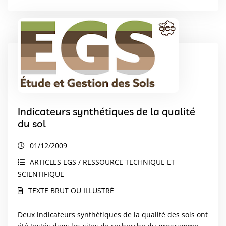
Indicateurs synthétiques de la qualité
du sol
01/12/2009
ARTICLES EGS / RESSOURCE TECHNIQUE ET
SCIENTIFIQUE
TEXTE BRUT OU ILLUSTRÉ
Deux indicateurs synthétiques de la qualité des sols ont