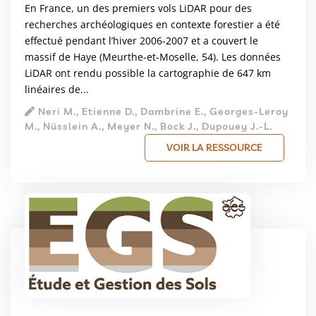
En France, un des premiers vols LiDAR pour des
recherches archéologiques en contexte forestier a été
effectué pendant l’hiver 2006-2007 et a couvert le
massif de Haye (Meurthe-et-Moselle, 54). Les données
LiDAR ont rendu possible la cartographie de 647 km
linéaires de...
Neri M., Etienne D., Dambrine E., Georges-Leroy
M., Nüsslein A., Meyer N., Bock J., Dupouey J.-L.
VOIR LA RESSOURCE