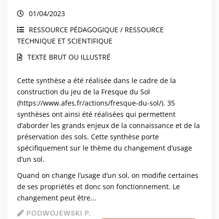
01/04/2023
RESSOURCE PÉDAGOGIQUE / RESSOURCE
TECHNIQUE ET SCIENTIFIQUE
TEXTE BRUT OU ILLUSTRÉ
Cette synthèse a été réalisée dans le cadre de la
construction du jeu de la Fresque du Sol
(
https://www.afes.fr/actions/fresque-du-sol/
). 35
synthèses ont ainsi été réalisées qui permettent
d’aborder les grands enjeux de la connaissance et de la
préservation des sols. Cette synthèse porte
spécifiquement sur le thème du changement d’usage
d’un sol.
Quand on change l’usage d’un sol, on modifie certaines
de ses propriétés et donc son fonctionnement. Le
changement peut être...
PODWOJEWSKI P.