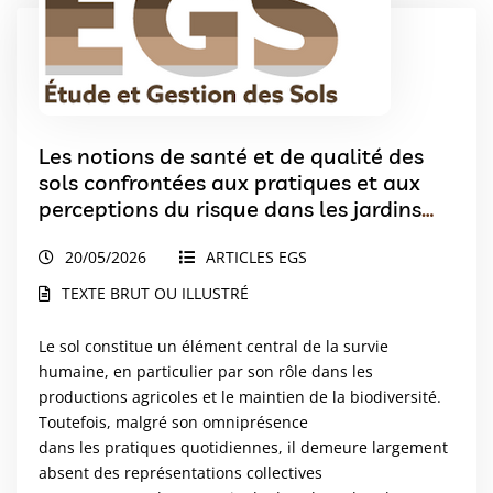
Les notions de santé et de qualité des
sols confrontées aux pratiques et aux
perceptions du risque dans les jardins
urbains à Toulouse
20/05/2026
ARTICLES EGS
TEXTE BRUT OU ILLUSTRÉ
Le sol constitue un élément central de la survie
humaine, en particulier par son rôle dans les
productions agricoles et le maintien de la biodiversité.
Toutefois, malgré son omniprésence
dans les pratiques quotidiennes, il demeure largement
absent des représentations collectives