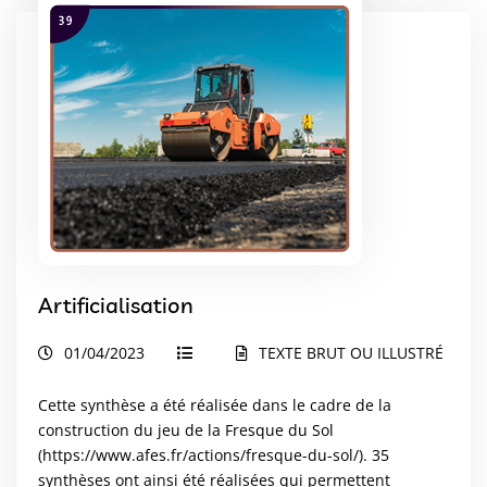
Artificialisation
01/04/2023
TEXTE BRUT OU ILLUSTRÉ
Cette synthèse a été réalisée dans le cadre de la
construction du jeu de la Fresque du Sol
(
https://www.afes.fr/actions/fresque-du-sol/
). 35
synthèses ont ainsi été réalisées qui permettent