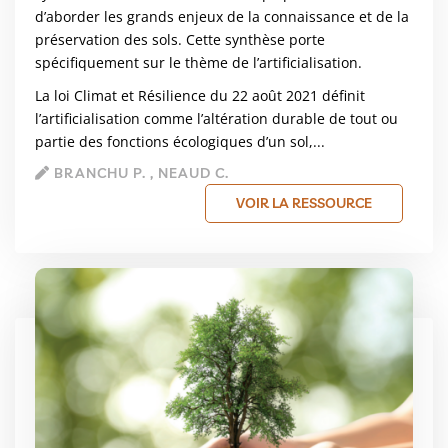
d’aborder les grands enjeux de la connaissance et de la
préservation des sols. Cette synthèse porte
spécifiquement sur le thème de l’artificialisation.
La loi Climat et Résilience du 22 août 2021 définit
l’artificialisation comme l’altération durable de tout ou
partie des fonctions écologiques d’un sol,...
BRANCHU P. , NEAUD C.
VOIR LA RESSOURCE