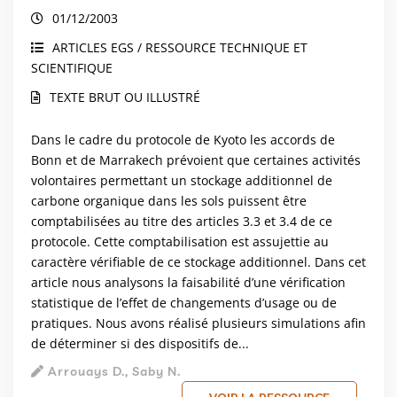
Détecterons-nous des changements ?
01/12/2003
ARTICLES EGS / RESSOURCE TECHNIQUE ET
SCIENTIFIQUE
TEXTE BRUT OU ILLUSTRÉ
Dans le cadre du protocole de Kyoto les accords de
Bonn et de Marrakech prévoient que certaines activités
volontaires permettant un stockage additionnel de
carbone organique dans les sols puissent être
comptabilisées au titre des articles 3.3 et 3.4 de ce
protocole. Cette comptabilisation est assujettie au
caractère vérifiable de ce stockage additionnel. Dans cet
article nous analysons la faisabilité d’une vérification
statistique de l’effet de changements d’usage ou de
pratiques. Nous avons réalisé plusieurs simulations afin
de déterminer si des dispositifs de...
Arrouays D., Saby N.