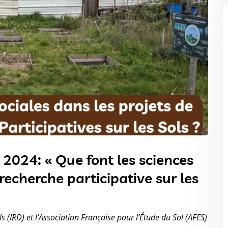
2024: « Que font les sciences
 recherche participative sur les
(IRD) et l’Association Française pour l’Étude du Sol (AFES)