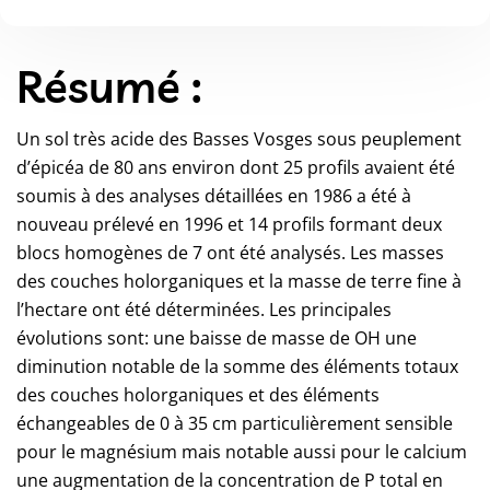
Résumé :
Un sol très acide des Basses Vosges sous peuplement
d’épicéa de 80 ans environ dont 25 profils avaient été
soumis à des analyses détaillées en 1986 a été à
nouveau prélevé en 1996 et 14 profils formant deux
blocs homogènes de 7 ont été analysés. Les masses
des couches holorganiques et la masse de terre fine à
l’hectare ont été déterminées. Les principales
évolutions sont: une baisse de masse de OH une
diminution notable de la somme des éléments totaux
des couches holorganiques et des éléments
échangeables de 0 à 35 cm particulièrement sensible
pour le magnésium mais notable aussi pour le calcium
une augmentation de la concentration de P total en