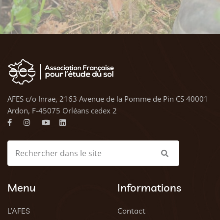
AFES c/o Inrae, 2163 Avenue de la Pomme de Pin CS 40001
Ardon, F-45075 Orléans cedex 2
Menu
Informations
L’AFES
Contact