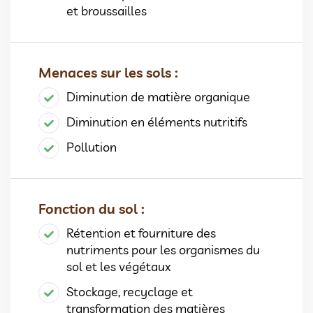
et broussailles
Menaces sur les sols :
Diminution de matière organique
Diminution en éléments nutritifs
Pollution
Fonction du sol :
Rétention et fourniture des
nutriments pour les organismes du
sol et les végétaux
Stockage, recyclage et
transformation des matières