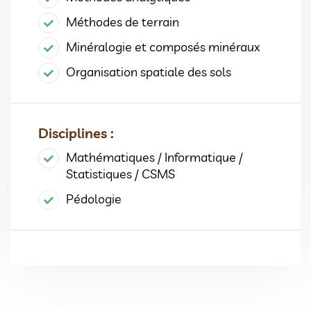
Méthodes de terrain
Minéralogie et composés minéraux
Organisation spatiale des sols
Disciplines :
Mathématiques / Informatique /
Statistiques / CSMS
Pédologie