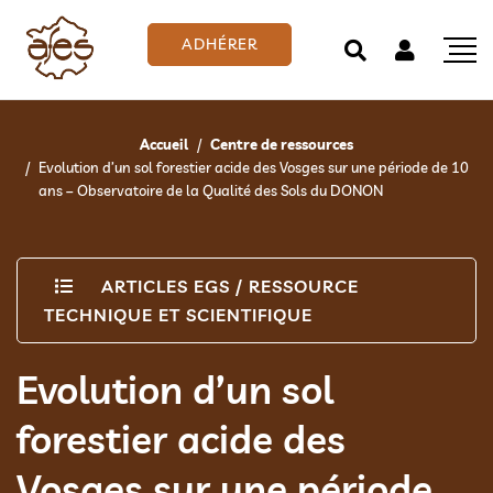
ADHÉRER
Accueil
Centre de ressources
Evolution d’un sol forestier acide des Vosges sur une période de 10
ans – Observatoire de la Qualité des Sols du DONON
ARTICLES EGS
/
RESSOURCE
TECHNIQUE ET SCIENTIFIQUE
Evolution d’un sol
forestier acide des
Vosges sur une période