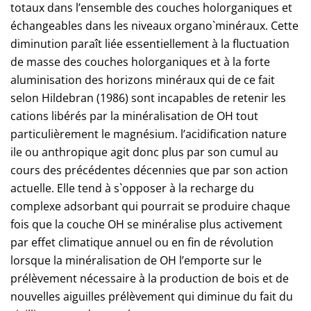
totaux dans l’ensemble des couches holorganiques et
échangeables dans les niveaux organo`minéraux. Cette
diminution paraît liée essentiellement à la fluctuation
de masse des couches holorganiques et à la forte
aluminisation des horizons minéraux qui de ce fait
selon Hildebran (1986) sont incapables de retenir les
cations libérés par la minéralisation de OH tout
particulièrement le magnésium. l’acidification nature
ile ou anthropique agit donc plus par son cumul au
cours des précédentes décennies que par son action
actuelle. Elle tend à s`opposer à la recharge du
complexe adsorbant qui pourrait se produire chaque
fois que la couche OH se minéralise plus activement
par effet climatique annuel ou en fin de révolution
lorsque la minéralisation de OH l’emporte sur le
prélèvement nécessaire à la production de bois et de
nouvelles aiguilles prélèvement qui diminue du fait du