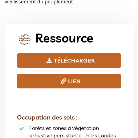
vieillissement du peuplement.
Ressource
TÉLÉCHARGER
LIEN
Occupation des sols :
Forêts et zones à végétation
arbustive persistante - hors Landes