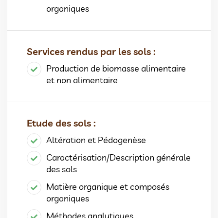
organiques
Services rendus par les sols :
Production de biomasse alimentaire
et non alimentaire
Etude des sols :
Altération et Pédogenèse
Caractérisation/Description générale
des sols
Matière organique et composés
organiques
Méthodes analytiques