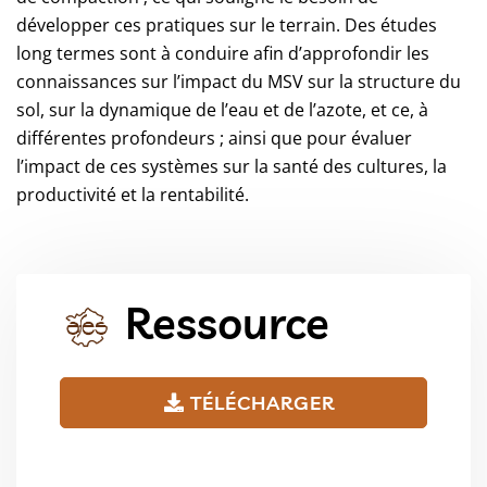
développer ces pratiques sur le terrain. Des études
long termes sont à conduire afin d’approfondir les
connaissances sur l’impact du MSV sur la structure du
sol, sur la dynamique de l’eau et de l’azote, et ce, à
différentes profondeurs ; ainsi que pour évaluer
l’impact de ces systèmes sur la santé des cultures, la
productivité et la rentabilité.
Ressource
TÉLÉCHARGER