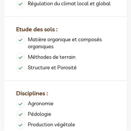
Régulation du climat local et global
Etude des sols :
Matière organique et composés
organiques
Méthodes de terrain
Structure et Porosité
Disciplines :
Agronomie
Pédologie
Production végétale