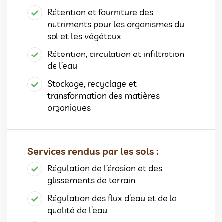
Rétention et fourniture des
nutriments pour les organismes du
sol et les végétaux
Rétention, circulation et infiltration
de l’eau
Stockage, recyclage et
transformation des matières
organiques
Services rendus par les sols :
Régulation de l’érosion et des
glissements de terrain
Régulation des flux d’eau et de la
qualité de l’eau