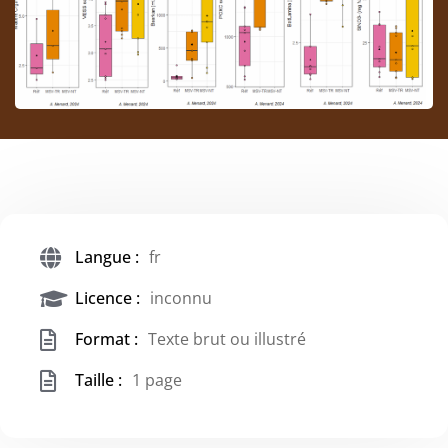
Langue :
fr
Licence :
inconnu
Format :
Texte brut ou illustré
Taille :
1 page