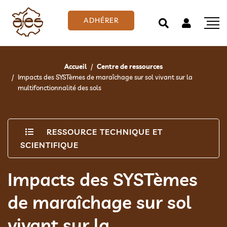
ADHÉRER
Accueil
Centre de ressources
Impacts des SYSTèmes de maraîchage sur sol vivant sur la
multifonctionnalité des sols
RESSOURCE TECHNIQUE ET
SCIENTIFIQUE
Impacts des SYSTèmes
de maraîchage sur sol
vivant sur la