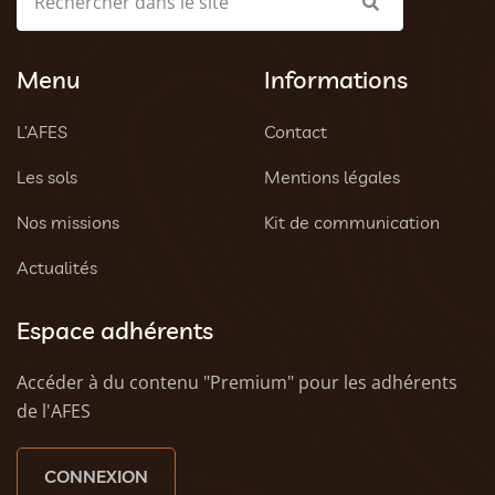
Menu
Informations
L’AFES
Contact
Les sols
Mentions légales
Nos missions
Kit de communication
Actualités
Espace adhérents
Accéder à du contenu "Premium" pour les adhérents
de l'AFES
CONNEXION