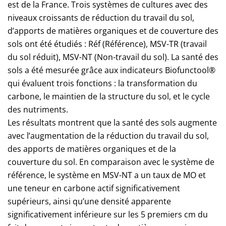
est de la France. Trois systèmes de cultures avec des
niveaux croissants de réduction du travail du sol,
d’apports de matières organiques et de couverture des
sols ont été étudiés : Réf (Référence), MSV-TR (travail
du sol réduit), MSV-NT (Non-travail du sol). La santé des
sols a été mesurée grâce aux indicateurs Biofunctool®
qui évaluent trois fonctions : la transformation du
carbone, le maintien de la structure du sol, et le cycle
des nutriments.
Les résultats montrent que la santé des sols augmente
avec l’augmentation de la réduction du travail du sol,
des apports de matières organiques et de la
couverture du sol. En comparaison avec le système de
référence, le système en MSV-NT a un taux de MO et
une teneur en carbone actif significativement
supérieurs, ainsi qu’une densité apparente
significativement inférieure sur les 5 premiers cm du