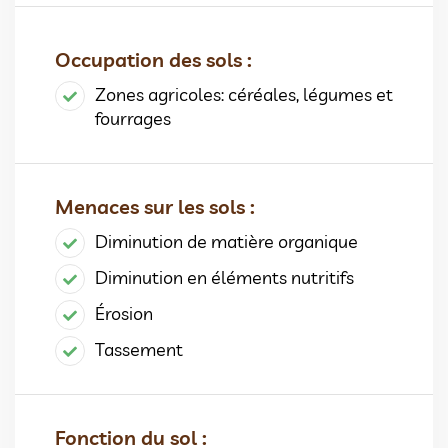
Occupation des sols :
Zones agricoles: céréales, légumes et
fourrages
Menaces sur les sols :
Diminution de matière organique
Diminution en éléments nutritifs
Érosion
Tassement
Fonction du sol :