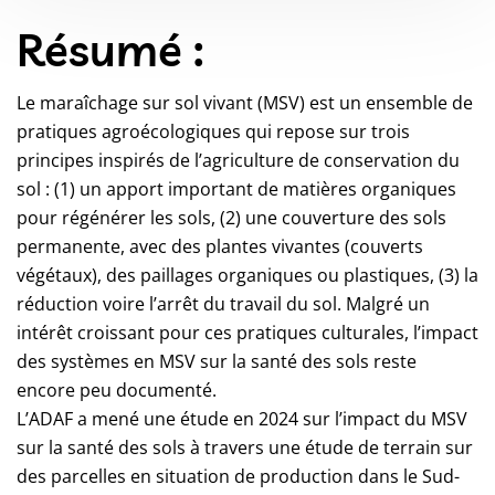
Résumé :
Le maraîchage sur sol vivant (MSV) est un ensemble de
pratiques agroécologiques qui repose sur trois
principes inspirés de l’agriculture de conservation du
sol : (1) un apport important de matières organiques
pour régénérer les sols, (2) une couverture des sols
permanente, avec des plantes vivantes (couverts
végétaux), des paillages organiques ou plastiques, (3) la
réduction voire l’arrêt du travail du sol. Malgré un
intérêt croissant pour ces pratiques culturales, l’impact
des systèmes en MSV sur la santé des sols reste
encore peu documenté.
L’ADAF a mené une étude en 2024 sur l’impact du MSV
sur la santé des sols à travers une étude de terrain sur
des parcelles en situation de production dans le Sud-