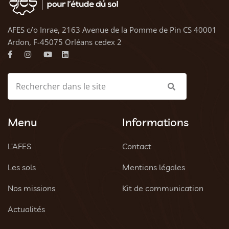
AFES c/o Inrae, 2163 Avenue de la Pomme de Pin CS 40001
Ardon, F-45075 Orléans cedex 2
Menu
Informations
L’AFES
Contact
Les sols
Mentions légales
Nos missions
Kit de communication
Actualités