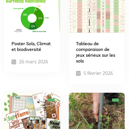
Poster Sols, Climat
Tableau de
et biodiversité
comparaison de
jeux sérieux sur les
sols
26 mars 2026
5 février 2026