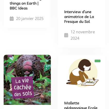
things on Earth |
BBC Ideas
Interview d’une
animatrice de La
20 janvier 2025
Fresque du Sol
12 novembre
2024
Mallette
pédagogique Ecole