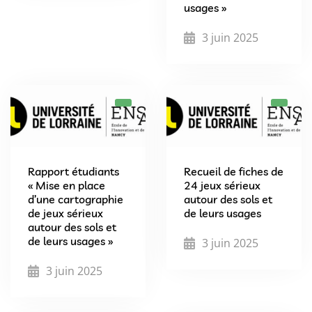
usages »
3 juin 2025
Rapport étudiants
Recueil de fiches de
« Mise en place
24 jeux sérieux
d’une cartographie
autour des sols et
de jeux sérieux
de leurs usages
autour des sols et
de leurs usages »
3 juin 2025
3 juin 2025