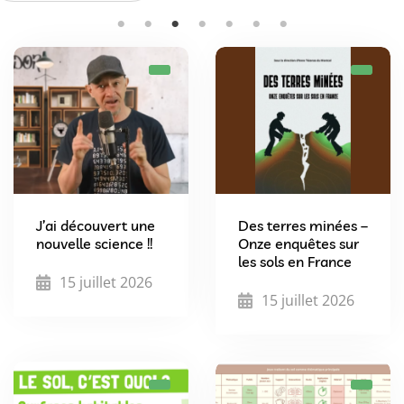
J’ai découvert une
Des terres minées –
nouvelle science !!
Onze enquêtes sur
les sols en France
15 juillet 2026
15 juillet 2026