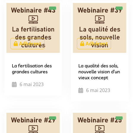
Adhérent
Adhérent
La fertilisation des
La qualité des sols,
grandes cultures
nouvelle vision d’un
vieux concept
6 mai 2023
6 mai 2023