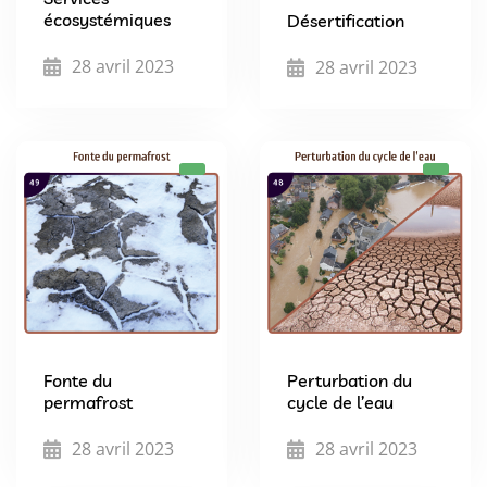
écosystémiques
Désertification
28 avril 2023
28 avril 2023
Fonte du
Perturbation du
permafrost
cycle de l’eau
28 avril 2023
28 avril 2023