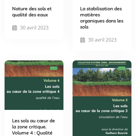
Nature des sols et
La stabilisation des
qualité des eaux
matières
organiques dans les
sols
30 avril 2023
30 avril 2023
Les sols au cœur de
la zone critique.
Volume 4 : Qualité