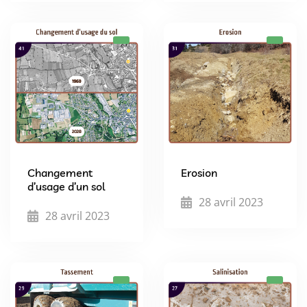
Changement
Erosion
d’usage d’un sol
28 avril 2023
28 avril 2023