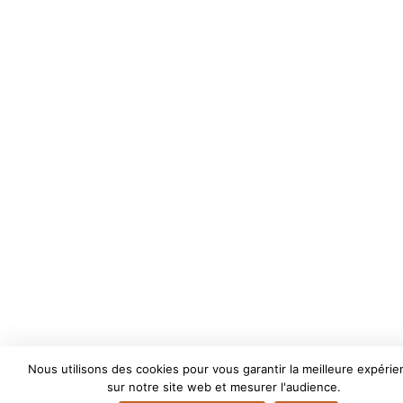
Nous utilisons des cookies pour vous garantir la meilleure expérie
sur notre site web et mesurer l'audience.