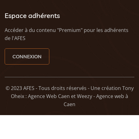
Espace adhérents
Accéder à du contenu "Premium" pour les adhérents
de l'AFES
CONNEXION
© 2023 AFES - Tous droits réservés - Une création
Tony
Oheix : Agence Web Caen
et
Weezy - Agence web à
Caen