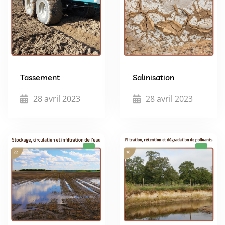
Tassement
Salinisation
28 avril 2023
28 avril 2023