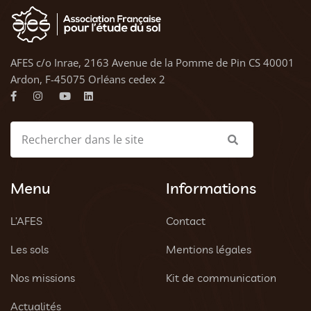
AFES c/o Inrae, 2163 Avenue de la Pomme de Pin CS 40001
Ardon, F-45075 Orléans cedex 2
Menu
Informations
L’AFES
Contact
Les sols
Mentions légales
Nos missions
Kit de communication
Actualités