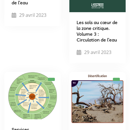
de l’eau
29 avril 2023
Les sols au cœur de
la zone critique.
Volume 3 :
Circulation de l’eau
29 avril 2023
Services