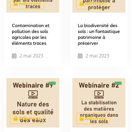
Adhérent
Adhérent
Contamination et
La biodiversité des
pollution des sols
sols : un fantastique
agricoles par les
patrimoine à
éléments traces
préserver
2 mai 2023
2 mai 2023
Adhérent
Adhérent