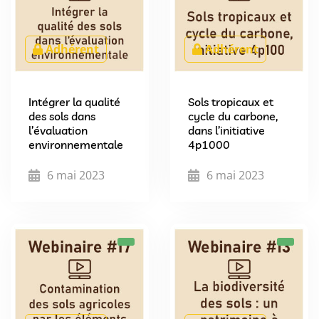
Adhérent
Adhérent
Intégrer la qualité
Sols tropicaux et
des sols dans
cycle du carbone,
l’évaluation
dans l’initiative
environnementale
4p1000
6 mai 2023
6 mai 2023