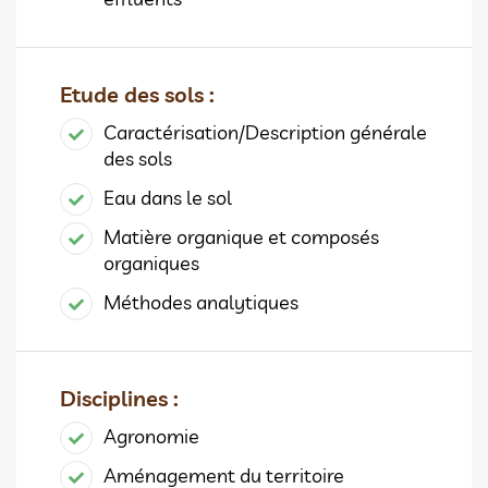
Etude des sols :
Caractérisation/Description générale
des sols
Eau dans le sol
Matière organique et composés
organiques
Méthodes analytiques
Disciplines :
Agronomie
Aménagement du territoire