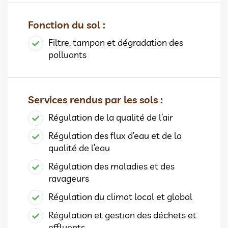
Fonction du sol :
Filtre, tampon et dégradation des
polluants
Services rendus par les sols :
Régulation de la qualité de l’air
Régulation des flux d’eau et de la
qualité de l’eau
Régulation des maladies et des
ravageurs
Régulation du climat local et global
Régulation et gestion des déchets et
effluents