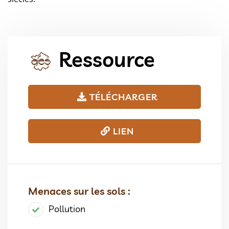
Ressource
TÉLÉCHARGER
LIEN
Menaces sur les sols :
Pollution