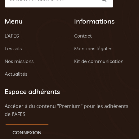
Menu
Informations
L’AFES
Contact
Les sols
Mentions légales
Nos missions
Kit de communication
Actualités
Espace adhérents
Accéder à du contenu "Premium" pour les adhérents
de l'AFES
CONNEXION