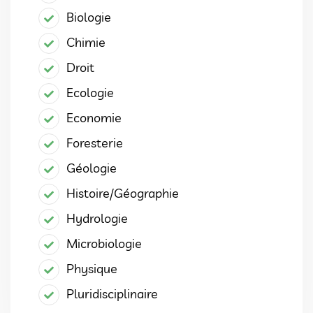
Biologie
Chimie
Droit
Ecologie
Economie
Foresterie
Géologie
Histoire/Géographie
Hydrologie
Microbiologie
Physique
Pluridisciplinaire