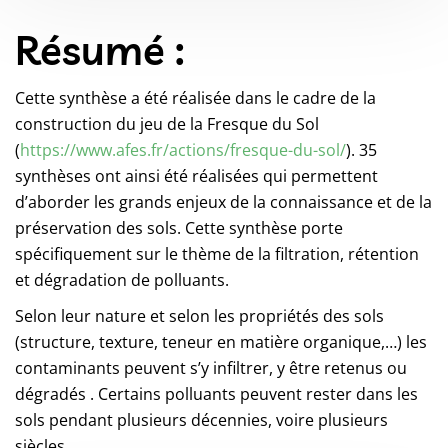
Résumé :
Cette synthèse a été réalisée dans le cadre de la
construction du jeu de la Fresque du Sol
(
https://www.afes.fr/actions/fresque-du-sol/
). 35
synthèses ont ainsi été réalisées qui permettent
d’aborder les grands enjeux de la connaissance et de la
préservation des sols. Cette synthèse porte
spécifiquement sur le thème de la filtration, rétention
et dégradation de polluants.
Selon leur nature et selon les propriétés des sols
(structure, texture, teneur en matière organique,…) les
contaminants peuvent s’y infiltrer, y être retenus ou
dégradés . Certains polluants peuvent rester dans les
sols pendant plusieurs décennies, voire plusieurs
siècles.