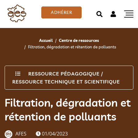
ADHÉRER
Accueil
Centre de ressources
Filtration, dégradation et rétention de polluants
RESSOURCE PÉDAGOGIQUE
/
RESSOURCE TECHNIQUE ET SCIENTIFIQUE
Filtration, dégradation et
rétention de polluants
AFES
01/04/2023