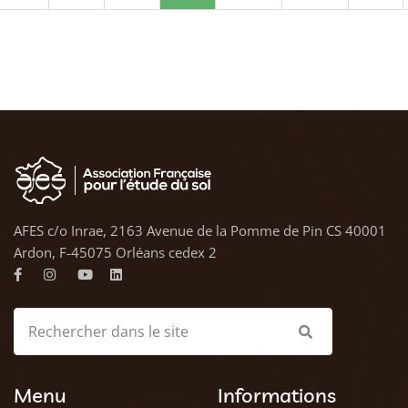
AFES c/o Inrae, 2163 Avenue de la Pomme de Pin CS 40001
Ardon, F-45075 Orléans cedex 2
Menu
Informations