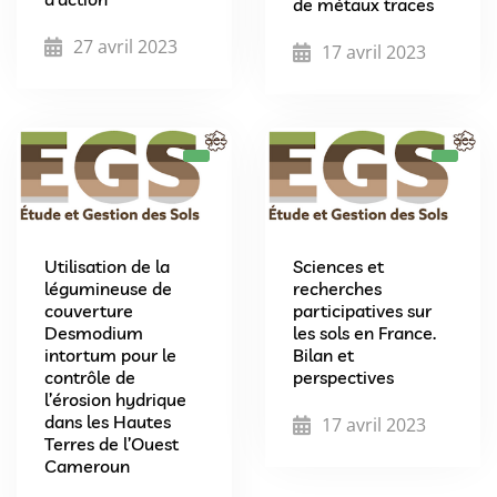
de métaux traces
27 avril 2023
17 avril 2023
Utilisation de la
Sciences et
légumineuse de
recherches
couverture
participatives sur
Desmodium
les sols en France.
intortum pour le
Bilan et
contrôle de
perspectives
l’érosion hydrique
dans les Hautes
17 avril 2023
Terres de l’Ouest
Cameroun