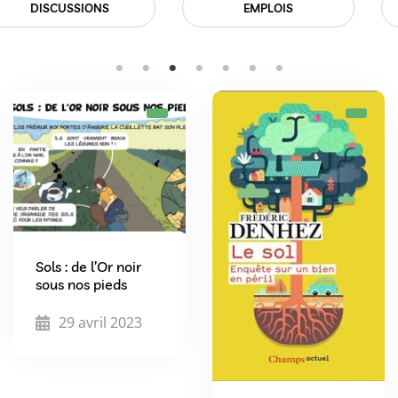
EMPLOIS
EVÉNEMENTS
Sols : de l’Or noir
sous nos pieds
29 avril 2023