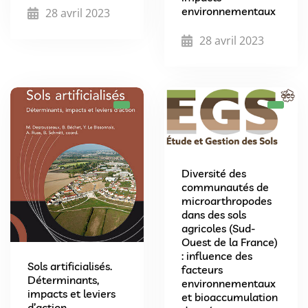
environnementaux
28 avril 2023
28 avril 2023
Diversité des
communautés de
microarthropodes
dans des sols
agricoles (Sud-
Ouest de la France)
: influence des
Sols artificialisés.
facteurs
Déterminants,
environnementaux
impacts et leviers
et bioaccumulation
d’action