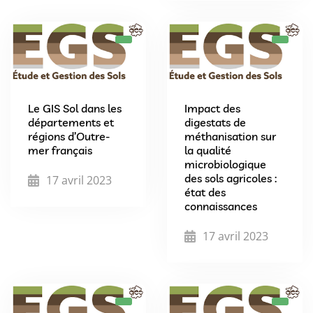
Le GIS Sol dans les
Impact des
départements et
digestats de
régions d’Outre-
méthanisation sur
mer français
la qualité
microbiologique
des sols agricoles :
17 avril 2023
état des
connaissances
17 avril 2023