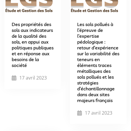
Des propriétés des
Les sols pollués à
sols aux indicateurs
l’épreuve de
de la qualité des
l’expertise
sols, en appui aux
pédologique :
politiques publiques
retour d’expérience
et en réponse aux
sur la variabilité des
besoins de la
teneurs en
société
éléments traces
métalliques des
sols pollués et les
17 avril 2023
stratégies
d’échantillonnage
dans deux sites
majeurs français
17 avril 2023