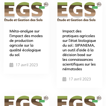
Méta-analyse sur
Impact des
l’impact des modes
pratiques agricoles
de production
sur l’état biologique
agricole sur la
du sol : SIPANEMA,
qualité écologique
un outil d’aide à la
du sol
décision basé sur
les connaissances
scientifiques sur les
17 avril 2023
nématodes
17 avril 2023