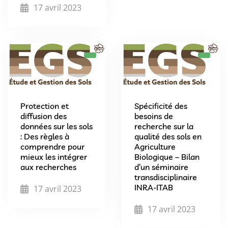
17 avril 2023
Protection et
Spécificité des
diffusion des
besoins de
données sur les sols
recherche sur la
: Des règles à
qualité des sols en
comprendre pour
Agriculture
mieux les intégrer
Biologique – Bilan
aux recherches
d’un séminaire
transdisciplinaire
INRA-ITAB
17 avril 2023
17 avril 2023