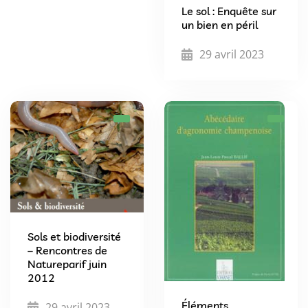
Le sol : Enquête sur
un bien en péril
29 avril 2023
Sols et biodiversité
– Rencontres de
Natureparif juin
2012
Éléments
29 avril 2023