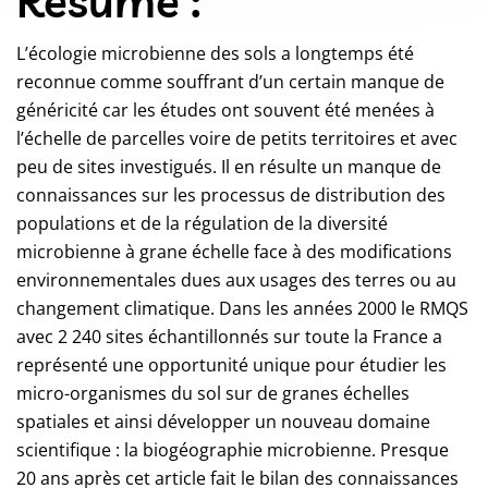
Résumé :
L’écologie microbienne des sols a longtemps été
reconnue comme souffrant d’un certain manque de
généricité car les études ont souvent été menées à
l’échelle de parcelles voire de petits territoires et avec
peu de sites investigués. Il en résulte un manque de
connaissances sur les processus de distribution des
populations et de la régulation de la diversité
microbienne à grane échelle face à des modifications
environnementales dues aux usages des terres ou au
changement climatique. Dans les années 2000 le RMQS
avec 2 240 sites échantillonnés sur toute la France a
représenté une opportunité unique pour étudier les
micro-organismes du sol sur de granes échelles
spatiales et ainsi développer un nouveau domaine
scientifique : la biogéographie microbienne. Presque
20 ans après cet article fait le bilan des connaissances