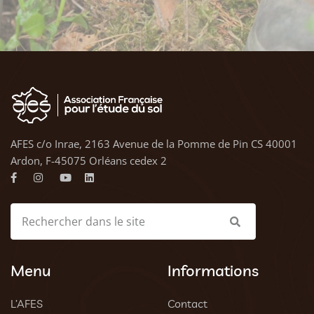
AFES c/o Inrae, 2163 Avenue de la Pomme de Pin CS 40001
Ardon, F-45075 Orléans cedex 2
Menu
Informations
L’AFES
Contact