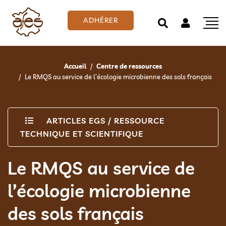
ADHÉRER
Accueil
Centre de ressources
Le RMQS au service de l’écologie microbienne des sols français
ARTICLES EGS
/
RESSOURCE
TECHNIQUE ET SCIENTIFIQUE
Le RMQS au service de
l’écologie microbienne
des sols français