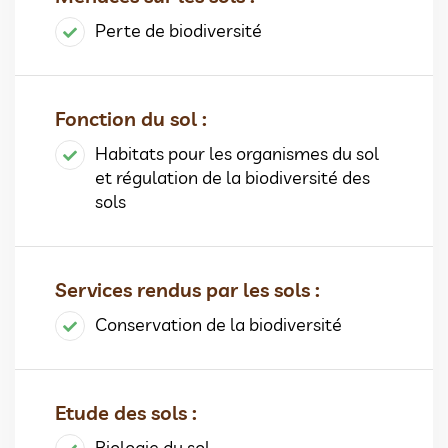
Perte de biodiversité
Fonction du sol :
Habitats pour les organismes du sol
et régulation de la biodiversité des
sols
Services rendus par les sols :
Conservation de la biodiversité
Etude des sols :
Biologie du sol