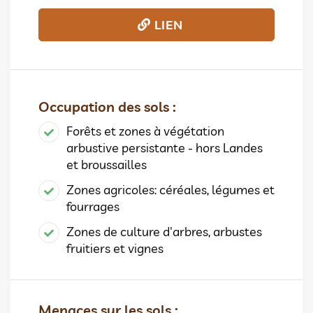
LIEN
Occupation des sols :
Forêts et zones à végétation
arbustive persistante - hors Landes
et broussailles
Zones agricoles: céréales, légumes et
fourrages
Zones de culture d'arbres, arbustes
fruitiers et vignes
Menaces sur les sols :