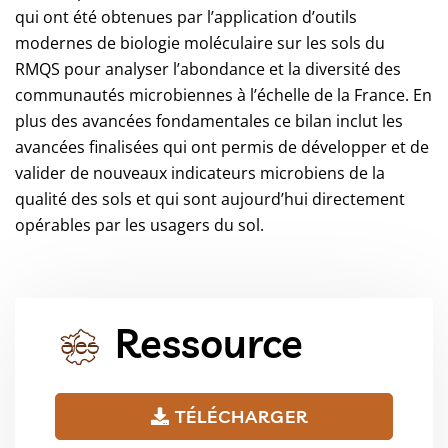
qui ont été obtenues par l’application d’outils
modernes de biologie moléculaire sur les sols du
RMQS pour analyser l’abondance et la diversité des
communautés microbiennes à l’échelle de la France. En
plus des avancées fondamentales ce bilan inclut les
avancées finalisées qui ont permis de développer et de
valider de nouveaux indicateurs microbiens de la
qualité des sols et qui sont aujourd’hui directement
opérables par les usagers du sol.
Ressource
TÉLÉCHARGER