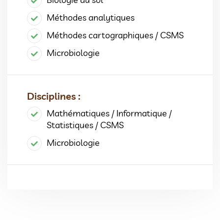
Méthodes analytiques
Méthodes cartographiques / CSMS
Microbiologie
Disciplines :
Mathématiques / Informatique /
Statistiques / CSMS
Microbiologie