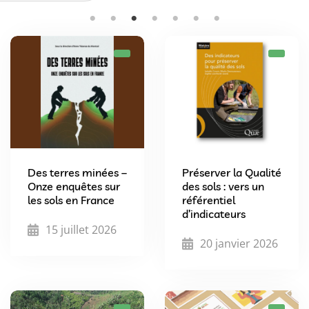
Des terres minées –
Préserver la Qualité
Onze enquêtes sur
des sols : vers un
les sols en France
référentiel
d’indicateurs
15 juillet 2026
20 janvier 2026