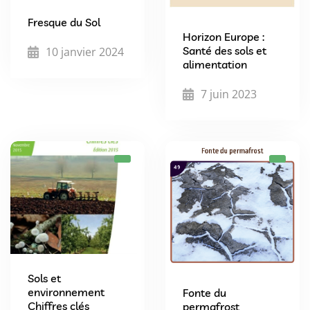
Fresque du Sol
Horizon Europe :
Santé des sols et
10 janvier 2024
alimentation
7 juin 2023
Sols et
environnement
Fonte du
Chiffres clés
permafrost