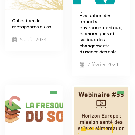
Évaluation des
Collection de
impacts
métaphores du sol
environnementaux,
économiques et
5 août 2024
sociaux des
changements
d’usages des sols
7 février 2024
Adhérent