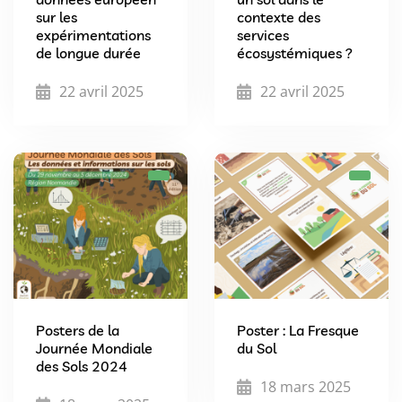
sur les
contexte des
expérimentations
services
de longue durée
écosystémiques ?
22 avril 2025
22 avril 2025
Posters de la
Poster : La Fresque
Journée Mondiale
du Sol
des Sols 2024
18 mars 2025