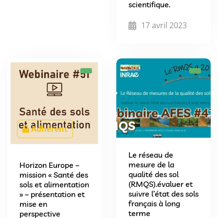
scientifique.
17 avril 2023
Adhérent
Le réseau de
mesure de la
Horizon Europe –
qualité des sol
mission « Santé des
(RMQS).évaluer et
sols et alimentation
suivre l’état des sols
» – présentation et
français à long
mise en
terme
perspective