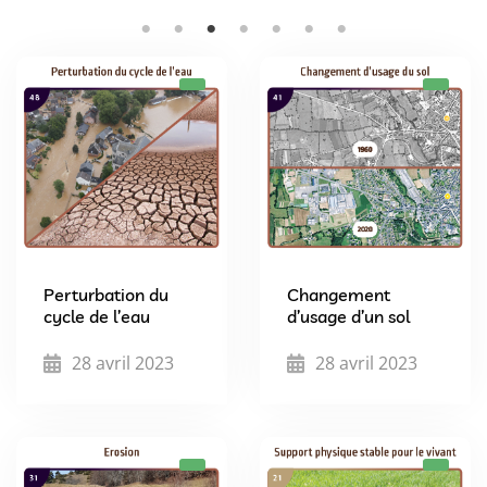
Perturbation du
Changement
cycle de l’eau
d’usage d’un sol
28 avril 2023
28 avril 2023