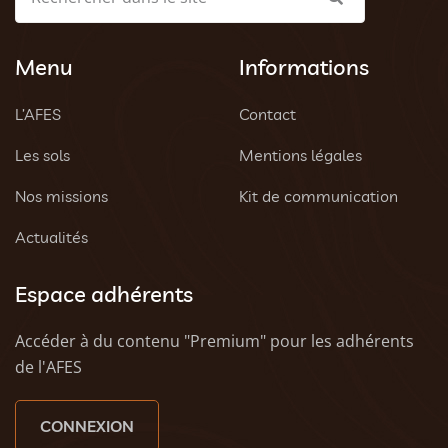
Menu
Informations
L’AFES
Contact
Les sols
Mentions légales
Nos missions
Kit de communication
Actualités
Espace adhérents
Accéder à du contenu "Premium" pour les adhérents
de l'AFES
CONNEXION