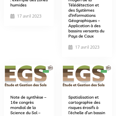
humides
Télédétection et
des Systèmes
d’Informations
17 avril 2023
Géographiques –
Application à des
bassins versants du
Pays de Caux
17 avril 2023
Note de synthèse –
Spatialisation et
16e congrès
cartographie des
mondial de la
risques érosifs à
Science du Sol –
l’échelle d’un bassin