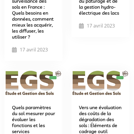
surveillance des
du pâturage et de
sols en France :
la gestion hydro-
Quels besoins en
électrique des lacs
données, comment
mieux les acquérir,
17 avril 2023
les diffuser, les
utiliser ?
17 avril 2023
Quels paramètres
Vers une évaluation
du sol mesurer pour
des coûts de la
évaluer les
dégradation des
fonctions et les
sols : Éléments de
services
cadrage outil