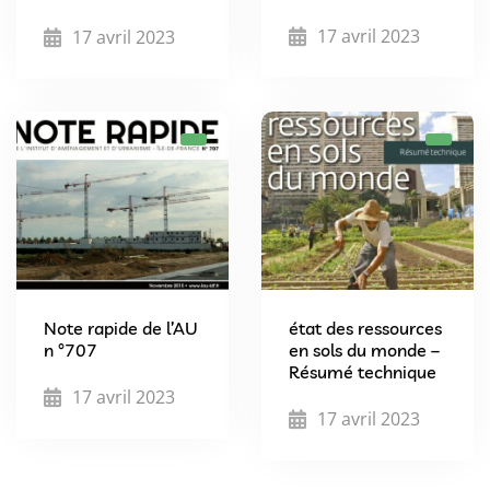
17 avril 2023
17 avril 2023
Note rapide de l’AU
état des ressources
n °707
en sols du monde –
Résumé technique
17 avril 2023
17 avril 2023