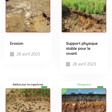
Erosion
Support physique
stable pour le
vivant
28 avril 2023
28 avril 2023