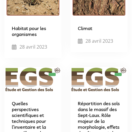
Habitat pour les
Climat
organismes
28 avril 2023
28 avril 2023
Quelles
Répartition des sols
perspectives
dans le massif des
scientifiques et
Sept-Laux. Rôle
techniques pour
majeur de la
l’inventaire et la
morphologie, effets