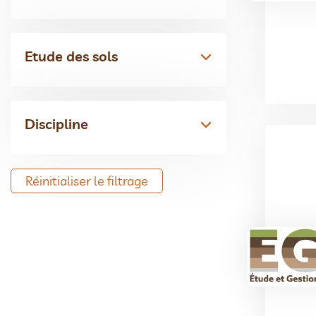
Etude des sols
Discipline
Réinitialiser le filtrage