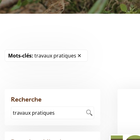
Mots-clés:
travaux pratiques
Recherche