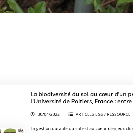
La biodiversité du sol au cœur d’un 
30/04/2022
ARTICLES EGS / RESSOURCE 
La gestion durable du sol est au coeur d’enjeux clim