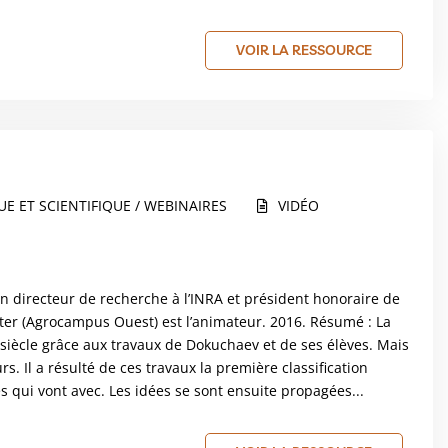
VOIR LA RESSOURCE
E ET SCIENTIFIQUE / WEBINAIRES
VIDÉO
n directeur de recherche à l’INRA et président honoraire de
alter (Agrocampus Ouest) est l’animateur. 2016. Résumé : La
 siècle grâce aux travaux de Dokuchaev et de ses élèves. Mais
s. Il a résulté de ces travaux la première classification
 qui vont avec. Les idées se sont ensuite propagées...