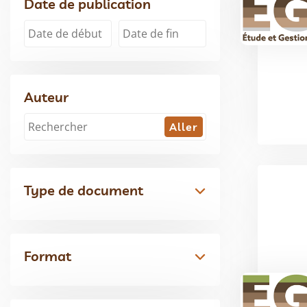
Date de publication
Auteur
Type de document
Format