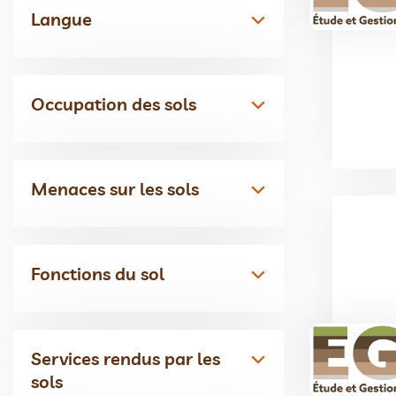
Langue
Occupation des sols
Menaces sur les sols
Fonctions du sol
Services rendus par les
sols