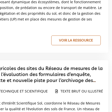
mposant dynamique des écosystèmes, dont le fonctionnement
osition, de prédation ou encore de transport de matière. Le
étation et des propriétés du sol, et donc de la gestion des
oitiers (UP) met en place des mesures de gestion de ses
VOIR LA RESSOURCE
ricoles des sites du Réseau de mesures de la
l’évaluation des formulaires d’enquête,
te et nouvelle piste pour l’archivage des
TECHNIQUE ET SCIENTIFIQUE
TEXTE BRUT OU ILLUSTRÉ
 d’Intérêt Scientifique Sol, coordonne le Réseau de Mesures
r la qualité et l’évolution des sols de France. Un réseau de