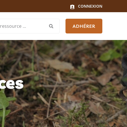
CONNEXION
ADHÉRER
ces