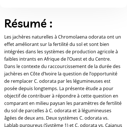
Résumé :
Les jachères naturelles à Chromolaena odorata ont un
effet améliorant sur la fertilité du sol et sont bien
intégrées dans les systèmes de production agricole à
faibles intrants en Afrique de l’Ouest et du Centre.
Dans le contexte du raccourcissement de la durée des
jachères en Côte d’Ivoire la question de l’opportunité
de remplacer C. odorata par les légumineuses est
posée depuis longtemps. La présente étude a pour
objectif de contribuer à répondre à cette question en
comparant en milieu paysan les paramètres de fertilité
du sol de parcelles à C. odorata et à légumineuses
âgées de deux ans. Deux systèmes C. odorata vs.
Lablab purpureus (Système 1) et C. odorata vs. Cajanus