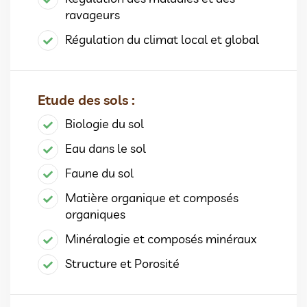
ravageurs
Régulation du climat local et global
Etude des sols :
Biologie du sol
Eau dans le sol
Faune du sol
Matière organique et composés
organiques
Minéralogie et composés minéraux
Structure et Porosité