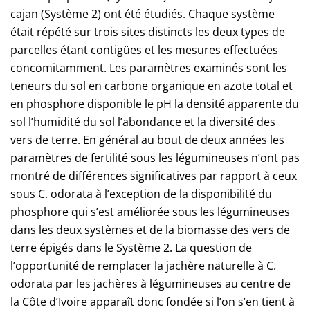
cajan (Système 2) ont été étudiés. Chaque système
était répété sur trois sites distincts les deux types de
parcelles étant contigües et les mesures effectuées
concomitamment. Les paramètres examinés sont les
teneurs du sol en carbone organique en azote total et
en phosphore disponible le pH la densité apparente du
sol l’humidité du sol l’abondance et la diversité des
vers de terre. En général au bout de deux années les
paramètres de fertilité sous les légumineuses n’ont pas
montré de différences significatives par rapport à ceux
sous C. odorata à l’exception de la disponibilité du
phosphore qui s’est améliorée sous les légumineuses
dans les deux systèmes et de la biomasse des vers de
terre épigés dans le Système 2. La question de
l’opportunité de remplacer la jachère naturelle à C.
odorata par les jachères à légumineuses au centre de
la Côte d’Ivoire apparaît donc fondée si l’on s’en tient à