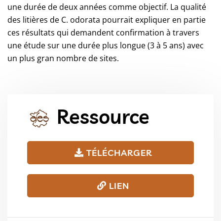
une durée de deux années comme objectif. La qualité
des litières de C. odorata pourrait expliquer en partie
ces résultats qui demandent confirmation à travers
une étude sur une durée plus longue (3 à 5 ans) avec
un plus gran nombre de sites.
Ressource
TÉLÉCHARGER
LIEN