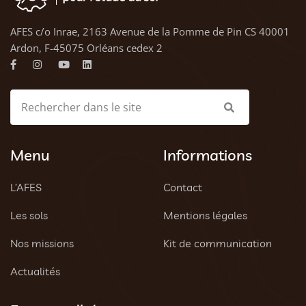
AFES c/o Inrae, 2163 Avenue de la Pomme de Pin CS 40001
Ardon, F-45075 Orléans cedex 2
Menu
Informations
L’AFES
Contact
Les sols
Mentions légales
Nos missions
Kit de communication
Actualités