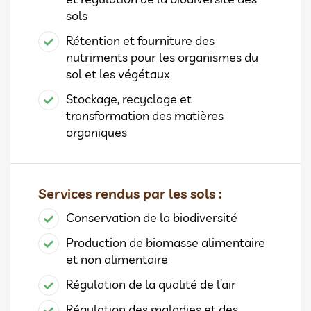
sols
Rétention et fourniture des
nutriments pour les organismes du
sol et les végétaux
Stockage, recyclage et
transformation des matières
organiques
Services rendus par les sols :
Conservation de la biodiversité
Production de biomasse alimentaire
et non alimentaire
Régulation de la qualité de l’air
Régulation des maladies et des