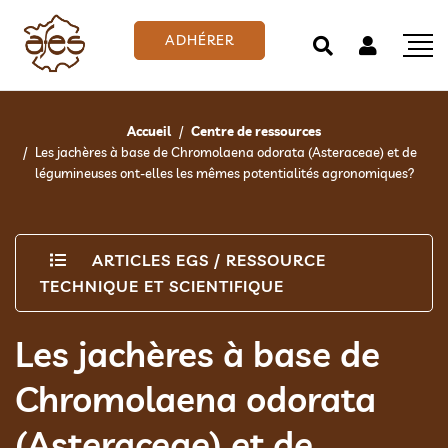
ADHÉRER
Accueil
Centre de ressources
Les jachères à base de Chromolaena odorata (Asteraceae) et de
légumineuses ont-elles les mêmes potentialités agronomiques?
ARTICLES EGS
/
RESSOURCE
TECHNIQUE ET SCIENTIFIQUE
Les jachères à base de
Chromolaena odorata
(Asteraceae) et de