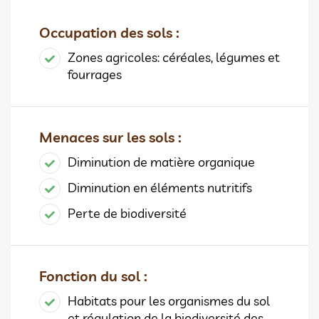
Occupation des sols :
Zones agricoles: céréales, légumes et
fourrages
Menaces sur les sols :
Diminution de matière organique
Diminution en éléments nutritifs
Perte de biodiversité
Fonction du sol :
Habitats pour les organismes du sol
et régulation de la biodiversité des