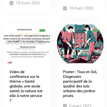
10 mars 2025
10 mars 2025
Video de
Poster : Tous en Sol,
conférence sur le
Diagnostic
thème « Santé
participatif de la
globale, une seule
qualité des sols
santé; la nature est
urbains des jardins
elle à notre service
privés
?
6 mars 2025