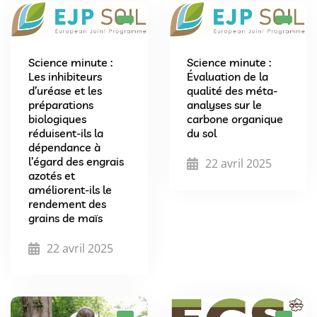
Science minute :
Science minute :
Les inhibiteurs
Évaluation de la
d’uréase et les
qualité des méta-
préparations
analyses sur le
biologiques
carbone organique
réduisent-ils la
du sol
dépendance à
l’égard des engrais
22 avril 2025
azotés et
améliorent-ils le
rendement des
grains de maïs
22 avril 2025