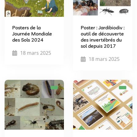
Posters de la
Poster : Jardibiodiv :
Journée Mondiale
outil de découverte
des Sols 2024
des invertébrés du
sol depuis 2017
18 mars 2025
18 mars 2025