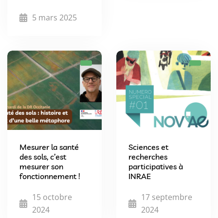
5 mars 2025
Mesurer la santé
Sciences et
des sols, c’est
recherches
mesurer son
participatives à
fonctionnement !
INRAE
15 octobre
17 septembre
2024
2024