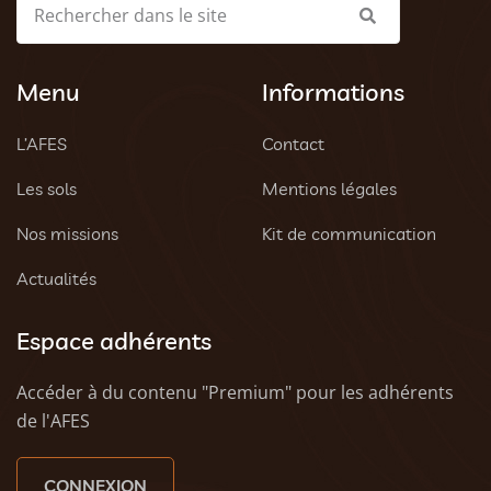
Menu
Informations
L’AFES
Contact
Les sols
Mentions légales
Nos missions
Kit de communication
Actualités
Espace adhérents
Accéder à du contenu "Premium" pour les adhérents
de l'AFES
CONNEXION