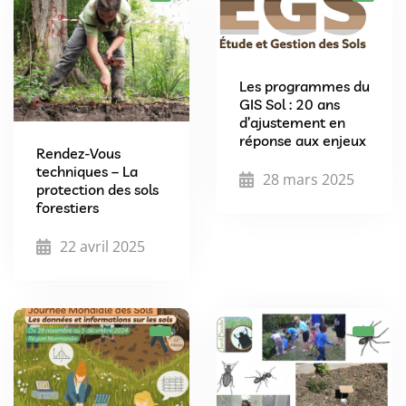
Les programmes du
GIS Sol : 20 ans
d’ajustement en
réponse aux enjeux
Rendez-Vous
techniques – La
28 mars 2025
protection des sols
forestiers
22 avril 2025