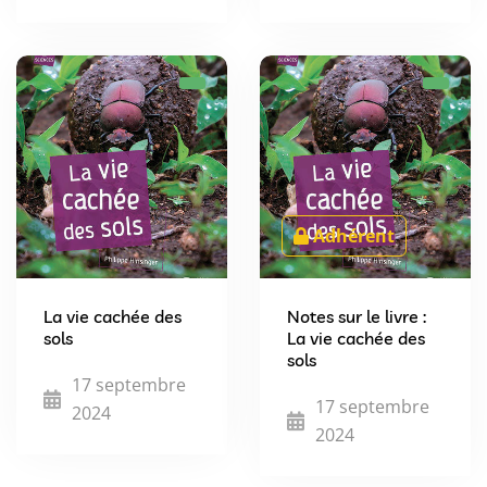
Adhérent
La vie cachée des
Notes sur le livre :
sols
La vie cachée des
sols
17 septembre
17 septembre
2024
2024