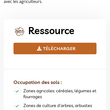
avec les agriculteurs.
Ressource
TÉLÉCHARGER
Occupation des sols :
Zones agricoles: céréales, légumes et
fourrages
Zones de culture d'arbres, arbustes