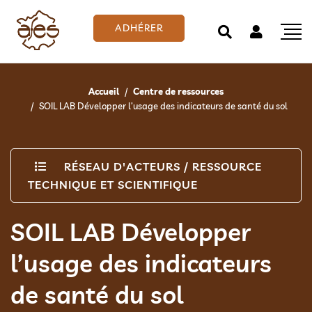
ADHÉRER
Accueil
Centre de ressources
SOIL LAB Développer l’usage des indicateurs de santé du sol
RÉSEAU D'ACTEURS
/
RESSOURCE
TECHNIQUE ET SCIENTIFIQUE
SOIL LAB Développer
l’usage des indicateurs
de santé du sol