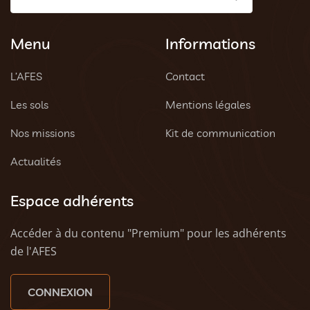
Menu
Informations
L’AFES
Contact
Les sols
Mentions légales
Nos missions
Kit de communication
Actualités
Espace adhérents
Accéder à du contenu "Premium" pour les adhérents
de l'AFES
CONNEXION