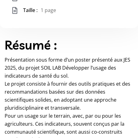
Taille :
1 page
Résumé :
Présentation sous forme d’un poster présenté aux JES
2025, du projet SOIL LAB Développer l’usage des
indicateurs de santé du sol.
Le projet consiste à fournir des outils pratiques et des
recommandations basées sur des données
scientifiques solides, en adoptant une approche
pluridisciplinaire et transversale.
Pour un usage sur le terrain, avec, par ou pour les
agriculteurs. Ces indicateurs, souvent conçus par la
communauté scientifique, sont aussi co-construits