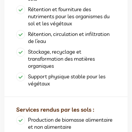
Rétention et fourniture des
nutriments pour les organismes du
sol et les végétaux
Rétention, circulation et infiltration
de l’eau
Stockage, recyclage et
transformation des matières
organiques
Support physique stable pour les
végétaux
Services rendus par les sols :
Production de biomasse alimentaire
et non alimentaire