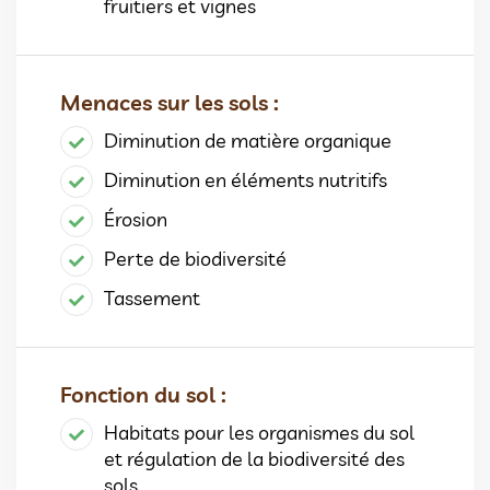
fruitiers et vignes
Menaces sur les sols :
Diminution de matière organique
Diminution en éléments nutritifs
Érosion
Perte de biodiversité
Tassement
Fonction du sol :
Habitats pour les organismes du sol
et régulation de la biodiversité des
sols