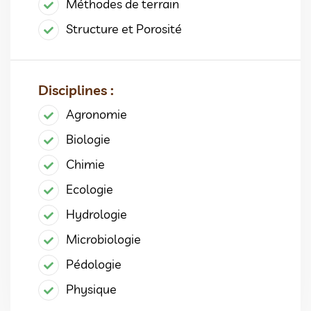
Méthodes de terrain
Structure et Porosité
Disciplines :
Agronomie
Biologie
Chimie
Ecologie
Hydrologie
Microbiologie
Pédologie
Physique