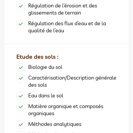
Régulation de l’érosion et des
glissements de terrain
Régulation des flux d’eau et de la
qualité de l’eau
Etude des sols :
Biologie du sol
Caractérisation/Description générale
des sols
Eau dans le sol
Matière organique et composés
organiques
Méthodes analytiques