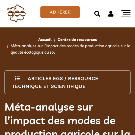
ADHÉRER
Accueil
Centre de ressources
Méta-analyse sur l’impact des modes de production agricole sur la
qualité écologique du sol
ARTICLES EGS
/
RESSOURCE
TECHNIQUE ET SCIENTIFIQUE
Méta-analyse sur
l’impact des modes de
production agricole sur la