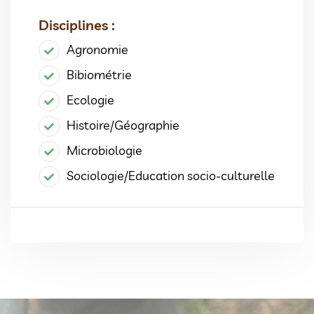
Disciplines :
Agronomie
Bibiométrie
Ecologie
Histoire/Géographie
Microbiologie
Sociologie/Education socio-culturelle