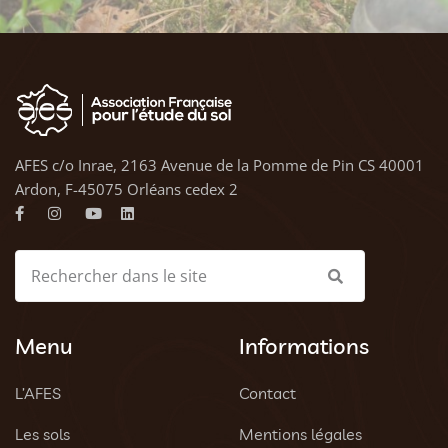
AFES c/o Inrae, 2163 Avenue de la Pomme de Pin CS 40001
Ardon, F-45075 Orléans cedex 2
Menu
Informations
L’AFES
Contact
Les sols
Mentions légales