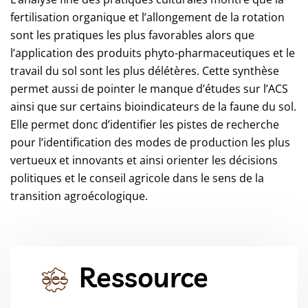
fertilisation organique et l’allongement de la rotation
sont les pratiques les plus favorables alors que
l’application des produits phyto-pharmaceutiques et le
travail du sol sont les plus délétères. Cette synthèse
permet aussi de pointer le manque d’études sur l’ACS
ainsi que sur certains bioindicateurs de la faune du sol.
Elle permet donc d’identifier les pistes de recherche
pour l’identification des modes de production les plus
vertueux et innovants et ainsi orienter les décisions
politiques et le conseil agricole dans le sens de la
transition agroécologique.
Ressource