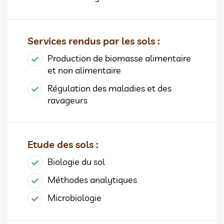
Services rendus par les sols :
Production de biomasse alimentaire
et non alimentaire
Régulation des maladies et des
ravageurs
Etude des sols :
Biologie du sol
Méthodes analytiques
Microbiologie