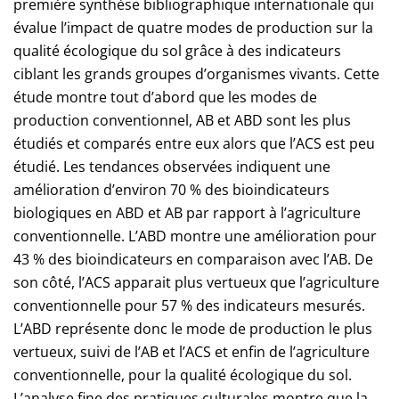
première synthèse bibliographique internationale qui
évalue l’impact de quatre modes de production sur la
qualité écologique du sol grâce à des indicateurs
ciblant les grands groupes d’organismes vivants. Cette
étude montre tout d’abord que les modes de
production conventionnel, AB et ABD sont les plus
étudiés et comparés entre eux alors que l’ACS est peu
étudié. Les tendances observées indiquent une
amélioration d’environ 70 % des bioindicateurs
biologiques en ABD et AB par rapport à l’agriculture
conventionnelle. L’ABD montre une amélioration pour
43 % des bioindicateurs en comparaison avec l’AB. De
son côté, l’ACS apparait plus vertueux que l’agriculture
conventionnelle pour 57 % des indicateurs mesurés.
L’ABD représente donc le mode de production le plus
vertueux, suivi de l’AB et l’ACS et enfin de l’agriculture
conventionnelle, pour la qualité écologique du sol.
L’analyse fine des pratiques culturales montre que la