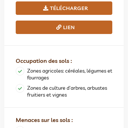
TÉLÉCHARGER
LIEN
Occupation des sols :
Zones agricoles: céréales, légumes et
fourrages
Zones de culture d'arbres, arbustes
fruitiers et vignes
Menaces sur les sols :