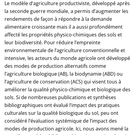
Le modèle d’agriculture productiviste, développé après
la seconde guerre mondiale, a permis d’augmenter les
rendements de façon à répondre à la demande
alimentaire croissante mais il a aussi profondément
affecté les propriétés physico-chimiques des sols et
leur biodiversité. Pour réduire l’empreinte
environnementale de l’agriculture conventionnelle et
intensive, les acteurs du monde agricole ont développé
des modes de production alternatifs comme
l’agriculture biologique (AB), la biodynamie (ABD) ou
l’agriculture de conservation (ACS) qui visent tous à
améliorer la qualité physico-chimique et biologique des
sols. Si de nombreuses publications et synthèses
bibliographiques ont évalué l’impact des pratiques
culturales sur la qualité biologique du sol, peu ont
considéré l’évaluation systémique de l’impact des
modes de production agricole. Ici, nous avons mené la