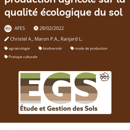
qualité écologique du sol
AFES
28/02/2022
Christel A., Maron P.A., Ranjard L.
agroécologie
biodiversité
mode de production
Pratique culturale