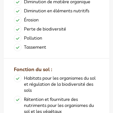
Diminution de matière organique
Diminution en éléments nutritifs
Érosion
Perte de biodiversité
Pollution
Tassement
Fonction du sol :
Habitats pour les organismes du sol
et régulation de la biodiversité des
sols
Rétention et fourniture des
nutriments pour les organismes du
sol et les végétaux