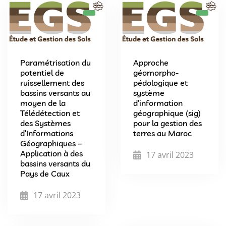
Paramétrisation du
Approche
potentiel de
géomorpho-
ruissellement des
pédologique et
bassins versants au
système
moyen de la
d’information
Télédétection et
géographique (sig)
des Systèmes
pour la gestion des
d’Informations
terres au Maroc
Géographiques –
Application à des
17 avril 2023
bassins versants du
Pays de Caux
17 avril 2023