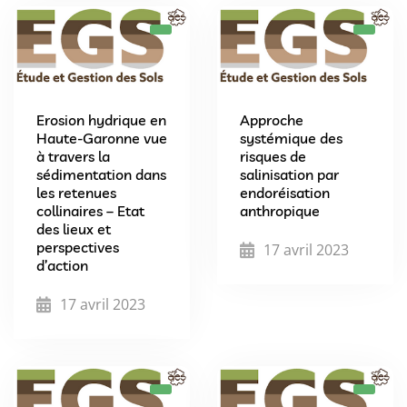
Erosion hydrique en
Approche
Haute-Garonne vue
systémique des
à travers la
risques de
sédimentation dans
salinisation par
les retenues
endoréisation
collinaires – Etat
anthropique
des lieux et
perspectives
17 avril 2023
d’action
17 avril 2023