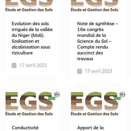
Evolution des sols
Note de synthèse –
irrigués de la vallée
16e congrès
du Niger (Mali).
mondial de la
Sodisation et
Science du Sol –
alcalinisation sous
Compte rendu
riziculture
succinct des
travaux
17 avril 2023
17 avril 2023
Conductivité
Apport de la