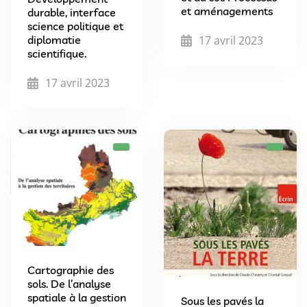
et aménagements
durable, interface
science politique et
diplomatie
17 avril 2023
scientifique.
17 avril 2023
Cartographie des
sols. De l’analyse
spatiale à la gestion
Sous les pavés la