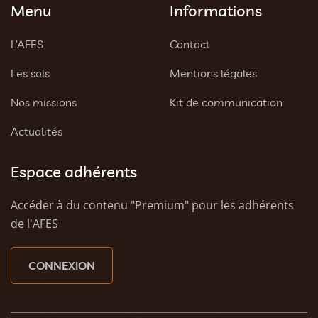
Menu
Informations
L’AFES
Contact
Les sols
Mentions légales
Nos missions
Kit de communication
Actualités
Espace adhérents
Accéder à du contenu "Premium" pour les adhérents
de l'AFES
CONNEXION