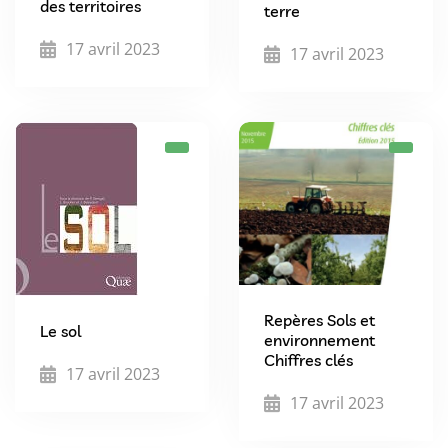
des territoires
terre
17 avril 2023
17 avril 2023
Repères Sols et
Le sol
environnement
Chiffres clés
17 avril 2023
17 avril 2023