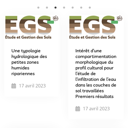
Une typologie
Intérêt d’une
hydrologique des
compartimentation
petites zones
morphologique du
humides
profil cultural pour
ripariennes
l’étude de
l’infiltration de l’eau
dans les couches de
17 avril 2023
sol travaillées
Premiers résultats
17 avril 2023