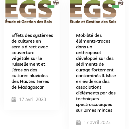
Effets des systèmes
Mobilité des
de cultures en
éléments-traces
semis direct avec
dans un
couverture
anthroposol
végétale sur le
développé sur des
ruissellement et
sédiments de
l’érosion des
curage fortement
cultures pluviales
contaminés II. Mise
des Hautes Terres
en évidence des
de Madagascar
associations
d’éléments par des
techniques
17 avril 2023
spectroscopiques
sur lames minces
17 avril 2023