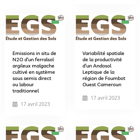
Emissions in situ de
Variabilité spatiale
N2O d’un ferralsol
de la productivité
argileux malgache
d’un Andosol
cultivé en système
Leptique de la
sous semis direct
région de Foumbot
ou labour
Ouest Cameroun
traditionnel
17 avril 2023
17 avril 2023