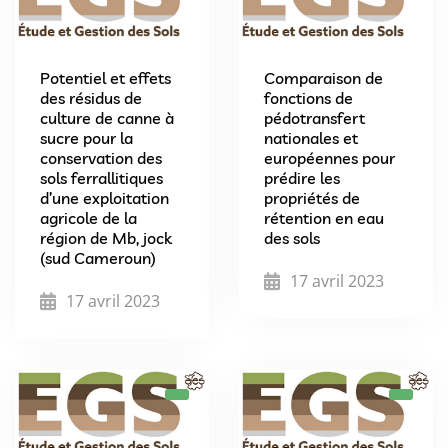
Potentiel et effets
Comparaison de
des résidus de
fonctions de
culture de canne à
pédotransfert
sucre pour la
nationales et
conservation des
européennes pour
sols ferrallitiques
prédire les
d’une exploitation
propriétés de
agricole de la
rétention en eau
région de Mb, jock
des sols
(sud Cameroun)
17 avril 2023
17 avril 2023