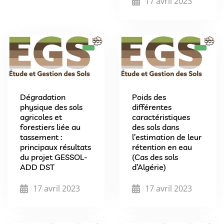
17 avril 2023
Dégradation
Poids des
physique des sols
différentes
agricoles et
caractéristiques
forestiers liée au
des sols dans
tassement :
l’estimation de leur
principaux résultats
rétention en eau
du projet GESSOL-
(Cas des sols
ADD DST
d’Algérie)
17 avril 2023
17 avril 2023