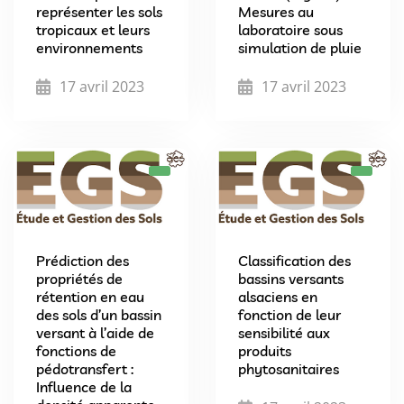
représenter les sols
Mesures au
tropicaux et leurs
laboratoire sous
environnements
simulation de pluie
17 avril 2023
17 avril 2023
Prédiction des
Classification des
propriétés de
bassins versants
rétention en eau
alsaciens en
des sols d’un bassin
fonction de leur
versant à l’aide de
sensibilité aux
fonctions de
produits
pédotransfert :
phytosanitaires
Influence de la