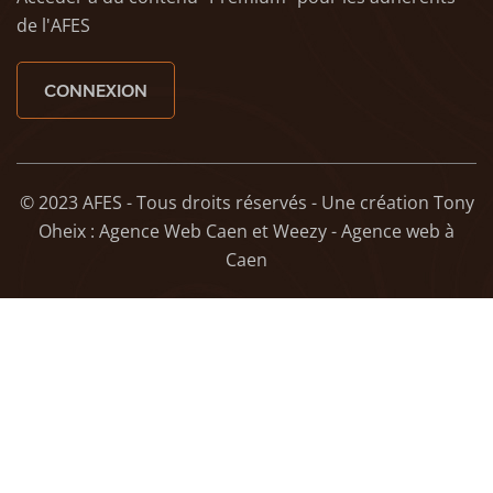
de l'AFES
CONNEXION
© 2023 AFES - Tous droits réservés - Une création
Tony
Oheix : Agence Web Caen
et
Weezy - Agence web à
Caen