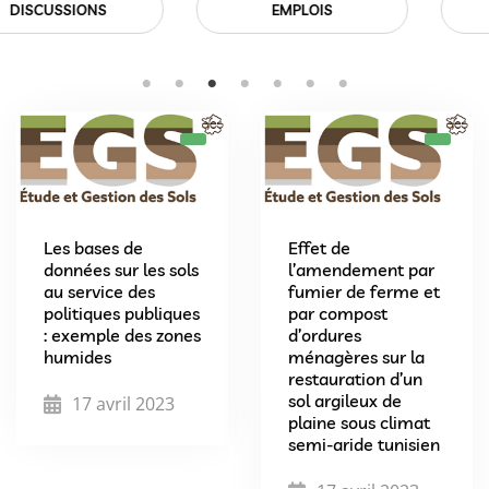
EMPLOIS
EVÉNEMENTS
Les bases de
Effet de
données sur les sols
l’amendement par
au service des
fumier de ferme et
politiques publiques
par compost
: exemple des zones
d’ordures
humides
ménagères sur la
restauration d’un
sol argileux de
17 avril 2023
plaine sous climat
semi-aride tunisien