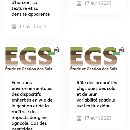
d’horizon, sa
17 avril 2023
texture et sa
densité apparente
17 avril 2023
Fonctions
Rôle des propriétés
environnementales
physiques des sols
des dispositifs
et de leur
enherbés en vue de
variabilité spatiale
la gestion et de la
sur les flux déau
maîtrise des
impacts dórigine
17 avril 2023
agricole. Cas des
pesticides