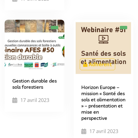
Adhérent
Gestion durable des
sols forestiers
Horizon Europe –
mission « Santé des
sols et alimentation
17 avril 2023
» – présentation et
mise en
perspective
17 avril 2023