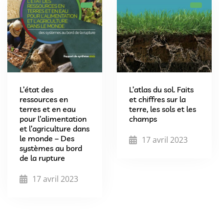
L’état des
L’atlas du sol. Faits
ressources en
et chiffres sur la
terres et en eau
terre, les sols et les
pour l’alimentation
champs
et l’agriculture dans
le monde – Des
17 avril 2023
systèmes au bord
de la rupture
17 avril 2023