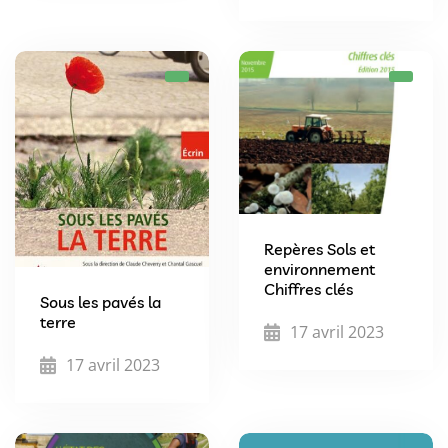
Repères Sols et
environnement
Chiffres clés
Sous les pavés la
terre
17 avril 2023
17 avril 2023