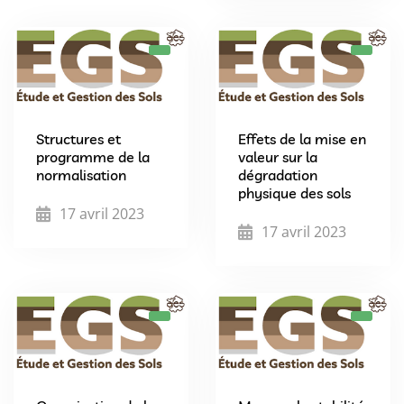
Structures et
Effets de la mise en
programme de la
valeur sur la
normalisation
dégradation
physique des sols
17 avril 2023
17 avril 2023