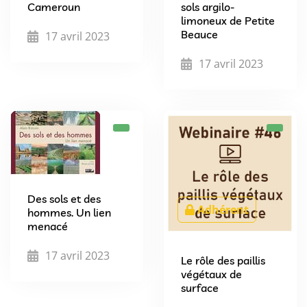
Cameroun
sols argilo-
limoneux de Petite
Beauce
17 avril 2023
17 avril 2023
Des sols et des
Adhérent
hommes. Un lien
menacé
17 avril 2023
Le rôle des paillis
végétaux de
surface