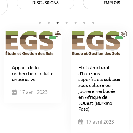
EMPLOIS
EVÉNEMENTS
Apport de la
Etat structural
recherche à la lutte
d’horizons
antiérosive
superficiels sableux
sous culture ou
jachère herbacée
17 avril 2023
en Afrique de
l’Ouest (Burkina
Faso)
17 avril 2023