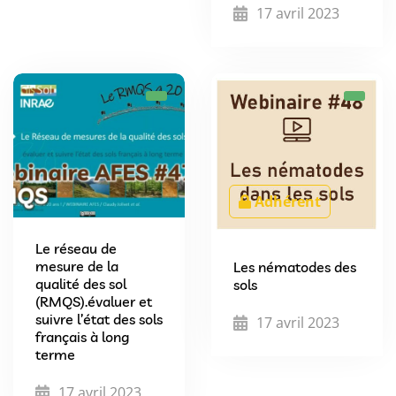
17 avril 2023
Adhérent
Le réseau de
mesure de la
Les nématodes des
qualité des sol
sols
(RMQS).évaluer et
suivre l’état des sols
17 avril 2023
français à long
terme
17 avril 2023