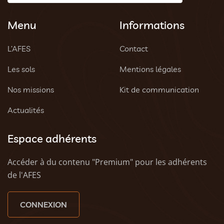
Menu
Informations
L’AFES
Contact
Les sols
Mentions légales
Nos missions
Kit de communication
Actualités
Espace adhérents
Accéder à du contenu "Premium" pour les adhérents
de l'AFES
CONNEXION