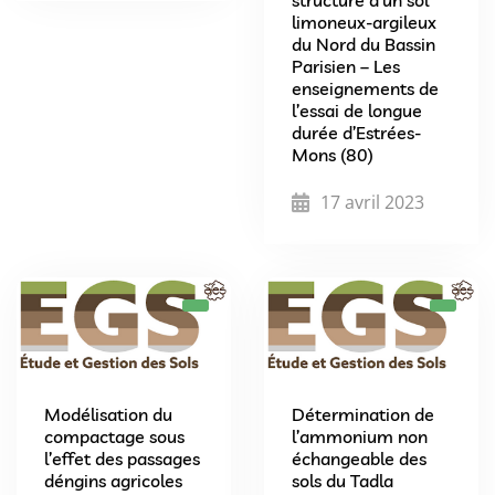
limoneux-argileux
du Nord du Bassin
Parisien – Les
enseignements de
l’essai de longue
durée d’Estrées-
Mons (80)
17 avril 2023
Modélisation du
Détermination de
compactage sous
l’ammonium non
l’effet des passages
échangeable des
déngins agricoles
sols du Tadla