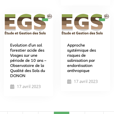
Evolution d’un sol
Approche
forestier acide des
systémique des
Vosges sur une
risques de
période de 10 ans –
salinisation par
Observatoire de la
endoréisation
Qualité des Sols du
anthropique
DONON
17 avril 2023
17 avril 2023