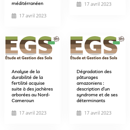
méditérranéen
17 avril 2023
17 avril 2023
Analyse de la
Dégradation des
durabilité de la
pâturages
fertilité acquise
amazoniens :
suite à des jachères
description d’un
arborées au Nord-
syndrome et de ses
Cameroun
déterminants
17 avril 2023
17 avril 2023