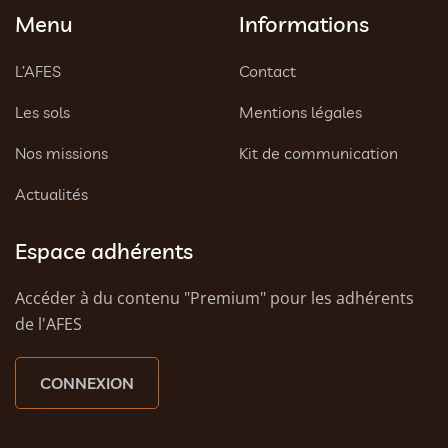
Menu
Informations
L’AFES
Contact
Les sols
Mentions légales
Nos missions
Kit de communication
Actualités
Espace adhérents
Accéder à du contenu "Premium" pour les adhérents
de l'AFES
CONNEXION