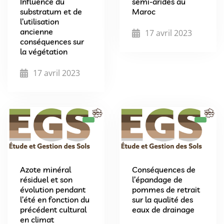
Influence du
semi-arides au
substratum et de
Maroc
l’utilisation
ancienne
17 avril 2023
conséquences sur
la végétation
17 avril 2023
Azote minéral
Conséquences de
résiduel et son
l’épandage de
évolution pendant
pommes de retrait
l’été en fonction du
sur la qualité des
précédent cultural
eaux de drainage
en climat