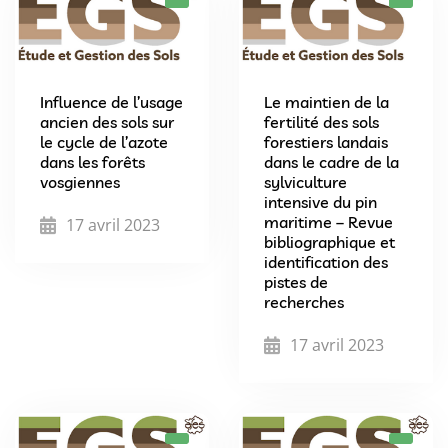
Influence de l’usage
Le maintien de la
ancien des sols sur
fertilité des sols
le cycle de l’azote
forestiers landais
dans les forêts
dans le cadre de la
vosgiennes
sylviculture
intensive du pin
maritime – Revue
17 avril 2023
bibliographique et
identification des
pistes de
recherches
17 avril 2023