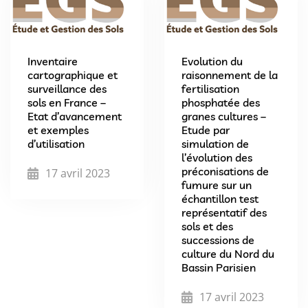
Inventaire
Evolution du
cartographique et
raisonnement de la
surveillance des
fertilisation
sols en France –
phosphatée des
Etat d’avancement
granes cultures –
et exemples
Etude par
d’utilisation
simulation de
l’évolution des
préconisations de
17 avril 2023
fumure sur un
échantillon test
représentatif des
sols et des
successions de
culture du Nord du
Bassin Parisien
17 avril 2023